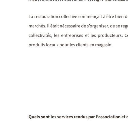
La restauration collective commençait à être bien
marchés, il était nécessaire de s’organiser, de se 
collectivités, les entreprises et les producteurs. C
produits locaux pour les clients en magasin.
Quels sont les services rendus par l’association e