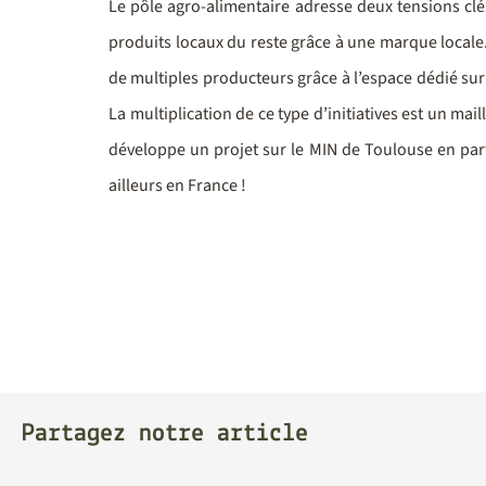
Le pôle agro-alimentaire adresse deux tensions clés
produits locaux du reste grâce à une marque locale
de multiples producteurs grâce à l’espace dédié sur
La multiplication de ce type d’initiatives est un mai
développe un projet sur le MIN de Toulouse en par
ailleurs en France !
Partagez notre article