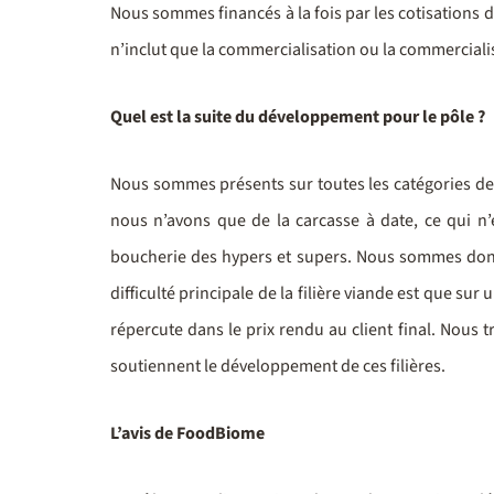
Nous sommes financés à la fois par les cotisations d
n’inclut que la commercialisation ou la commercialisa
Quel est la suite du développement pour le pôle ?
Nous sommes présents sur toutes les catégories de p
nous n’avons que de la carcasse à date, ce qui n’
boucherie des hypers et supers. Nous sommes donc 
difficulté principale de la filière viande est que sur
répercute dans le prix rendu au client final. Nous t
soutiennent le développement de ces filières.
L’avis de FoodBiome