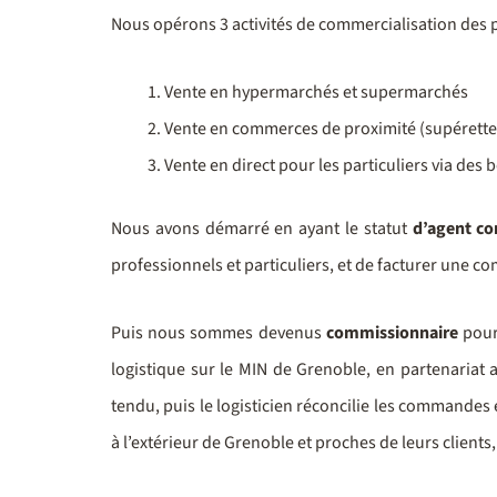
Nous opérons 3 activités de commercialisation des 
Vente en hypermarchés et supermarchés
Vente en commerces de proximité (supérette
Vente en direct pour les particuliers via de
Nous avons démarré en ayant le statut
d’agent c
professionnels et particuliers, et de facturer une co
Puis nous sommes devenus
commissionnaire
pour 
logistique sur le MIN de Grenoble, en partenariat a
tendu, puis le logisticien réconcilie les commandes 
à l’extérieur de Grenoble et proches de leurs clients,