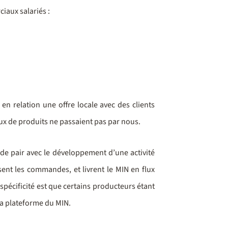
iaux salariés :
 en relation une offre locale avec des clients
flux de produits ne passaient pas par nous.
 de pair avec le développement d’une activité
ssent les commandes, et livrent le MIN en flux
 spécificité est que certains producteurs étant
 la plateforme du MIN.