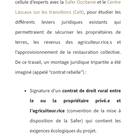
cellule d’experts avec la
Safer Occitanie
et le
Centre
Lascaux sur les transitions (Celt)
, pour étudier les
différents leviers juridiques existants qui
permettraient de sécuriser les propriétaires de
terres, les revenus des agriculteur.rice.s et
l’approvisionnement de la restauration collective.
De ce travail, un montage juridique tripartite a été
imaginé (appelé “contrat rebelle”) :
Signature d’un
contrat de droit rural entre
le ou la propriétaire privé.e et
l’agriculteur.rice
(convention de la mise à
disposition de la Safer) qui contient les
exigences écologiques du projet.