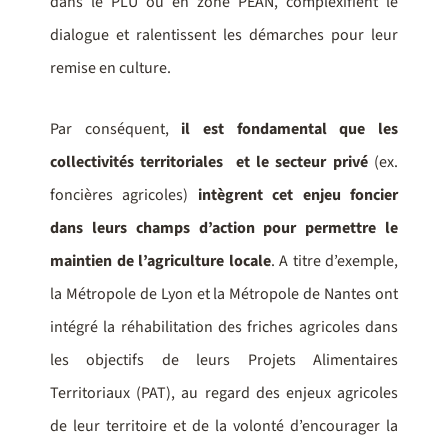
dans le PLU ou en zone PEAN, complexifient le
dialogue et ralentissent les démarches pour leur
remise en culture.
Par conséquent,
il est fondamental que les
collectivités territoriales et le secteur privé
(ex.
foncières agricoles)
intègrent cet enjeu foncier
dans leurs champs d’action pour permettre le
maintien de l’agriculture locale
. A titre d’exemple,
la Métropole de Lyon et la Métropole de Nantes ont
intégré la réhabilitation des friches agricoles dans
les objectifs de leurs Projets Alimentaires
Territoriaux (PAT), au regard des enjeux agricoles
de leur territoire et de la volonté d’encourager la