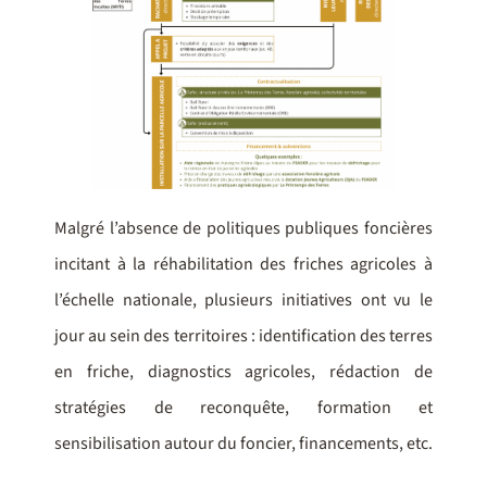
Malgré l’absence de politiques publiques foncières
incitant à la réhabilitation des friches agricoles à
l’échelle nationale, plusieurs initiatives ont vu le
jour au sein des territoires : identification des terres
en friche, diagnostics agricoles, rédaction de
stratégies de reconquête, formation et
sensibilisation autour du foncier, financements, etc.