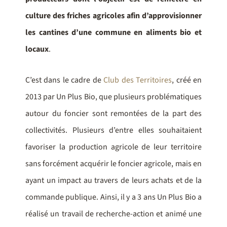
culture des friches agricoles afin d’approvisionner
les cantines d’une commune en aliments bio et
locaux
.
C’est dans le cadre de
Club des Territoires
, créé en
2013 par Un Plus Bio, que plusieurs problématiques
autour du foncier sont remontées de la part des
collectivités. Plusieurs d’entre elles souhaitaient
favoriser la production agricole de leur territoire
sans forcément acquérir le foncier agricole, mais en
ayant un impact au travers de leurs achats et de la
commande publique. Ainsi, il y a 3 ans Un Plus Bio a
réalisé un travail de recherche-action et animé une