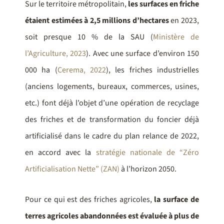
Sur le territoire métropolitain,
les surfaces en friche
étaient estimées à 2,5 millions d’hectares
en 2023,
soit presque 10 % de la SAU (
Ministère de
l’Agriculture, 2023
). Avec une surface d’environ 150
000 ha (
Cerema, 2022
), les friches industrielles
(anciens logements, bureaux, commerces, usines,
etc.) font déjà l’objet d’une opération de recyclage
des friches et de transformation du foncier déjà
artificialisé dans le cadre du plan relance de 2022,
en accord avec la
stratégie nationale de “Zéro
Artificialisation Nette” (ZAN)
à l’horizon 2050.
Pour ce qui est des friches agricoles,
la surface de
terres agricoles abandonnées est évaluée à plus de