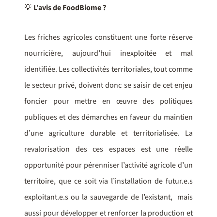
💡
L’avis de FoodBiome ?
Les friches agricoles constituent une forte réserve
nourricière, aujourd’hui inexploitée et mal
identifiée. Les collectivités territoriales, tout comme
le secteur privé, doivent donc se saisir de cet enjeu
foncier pour mettre en œuvre des politiques
publiques et des démarches en faveur du maintien
d’une agriculture durable et territorialisée. La
revalorisation des ces espaces est une réelle
opportunité pour pérenniser l’activité agricole d’un
territoire, que ce soit via l’installation de futur.e.s
exploitant.e.s ou la sauvegarde de l’existant, mais
aussi pour développer et renforcer la production et