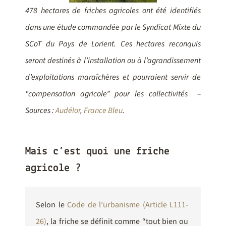
478 hectares de friches agricoles ont été identifiés
dans une étude commandée par le Syndicat Mixte du
SCoT du Pays de Lorient. Ces hectares reconquis
seront destinés à l’installation ou à l’agrandissement
d’exploitations maraîchères et pourraient servir de
“compensation agricole” pour les collectivités –
Sources :
Audélor
,
France Bleu
.
Mais c’est quoi une friche
agricole ?
Selon le
Code de l’urbanisme (Article L111-
26)
, la friche se définit comme “tout bien ou