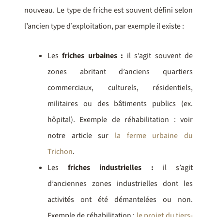
nouveau. Le type de friche est souvent défini selon
l’ancien type d’exploitation, par exemple il existe :
Les
friches urbaines :
il s’agit souvent de
zones abritant d’anciens quartiers
commerciaux, culturels, résidentiels,
militaires ou des bâtiments publics (ex.
hôpital). Exemple de réhabilitation : voir
notre article sur
la ferme urbaine du
Trichon
.
Les
friches industrielles :
il s’agit
d’anciennes zones industrielles dont les
activités ont été démantelées ou non.
Exemple de réhabilitation :
le projet du tiers-