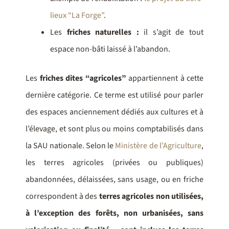
lieux “La Forge”
.
Les
friches naturelles :
il s’agit de tout
espace non-bâti laissé à l’abandon.
Les
friches dites “agricoles”
appartiennent à cette
dernière catégorie. Ce terme est utilisé pour parler
des espaces anciennement dédiés aux cultures et à
l’élevage, et sont plus ou moins comptabilisés dans
la SAU nationale. Selon le
Ministère de l’Agriculture
,
les terres agricoles (privées ou publiques)
abandonnées, délaissées, sans usage, ou en friche
correspondent à des
terres agricoles non utilisées,
à l’exception des forêts, non urbanisées, sans