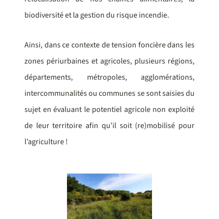
biodiversité et la gestion du risque incendie.
Ainsi, dans ce contexte de tension foncière dans les
zones périurbaines et agricoles, plusieurs régions,
départements, métropoles, agglomérations,
intercommunalités ou communes se sont saisies du
sujet en évaluant le potentiel agricole non exploité
de leur territoire afin qu’il soit (re)mobilisé pour
l’agriculture !