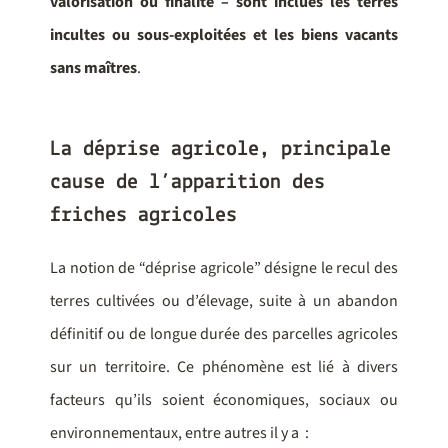
valorisation ou finalité – sont inclues les terres
incultes ou sous-exploitées et les biens vacants
sans maîtres
.
La déprise agricole, principale
cause de l’apparition des
friches agricoles
La notion de “déprise agricole” désigne le recul des
terres cultivées ou d’élevage, suite à un abandon
définitif ou de longue durée des parcelles agricoles
sur un territoire. Ce phénomène est lié à divers
facteurs qu’ils soient économiques, sociaux ou
environnementaux, entre autres il y a :