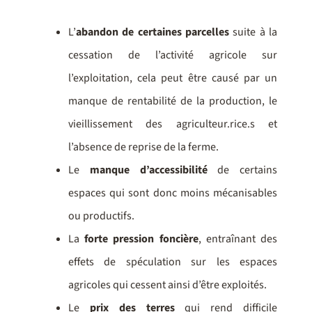
L’
abandon de certaines parcelles
suite à la
cessation de l’activité agricole sur
l’exploitation, cela peut être causé par un
manque de rentabilité de la production, le
vieillissement des agriculteur.rice.s et
l’absence de reprise de la ferme.
Le
manque d’accessibilité
de certains
espaces qui sont donc moins mécanisables
ou productifs.
La
forte pression foncière
, entraînant des
effets de spéculation sur les espaces
agricoles qui cessent ainsi d’être exploités.
Le
prix des terres
qui rend difficile