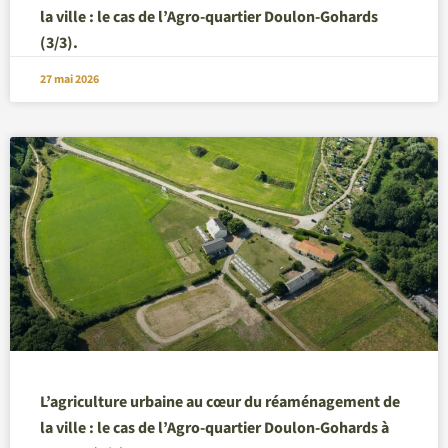
la ville : le cas de l’Agro-quartier Doulon-Gohards
(3/3).
27 mai 2026
L’agriculture urbaine au cœur du réaménagement de
la ville : le cas de l’Agro-quartier Doulon-Gohards à