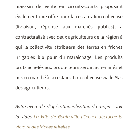
magasin de vente en circuits-courts proposant
également une offre pour la restauration collective
(livraison, réponse aux marchés publics), a
contractualisé avec deux agriculteurs de la région à
qui la collectivité attribuera des terres en friches
irrigables bio pour du maraîchage. Les produits
bruts achetés aux producteurs seront acheminés et
mis en marché à la restauration collective via le Mas
des agriculteurs.
Autre exemple d’opérationnalisation du projet : voir
la vidéo
La Ville de Gonfreville l’Orcher décroche la
Victoire des friches rebelles
.