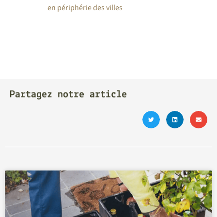
en périphérie des villes
Partagez notre article