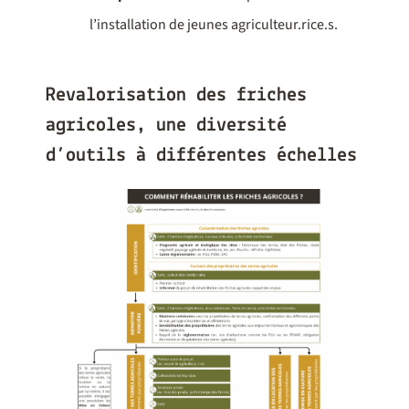
l’installation de jeunes agriculteur.rice.s.
Revalorisation des friches
agricoles, une diversité
d’outils à différentes échelles