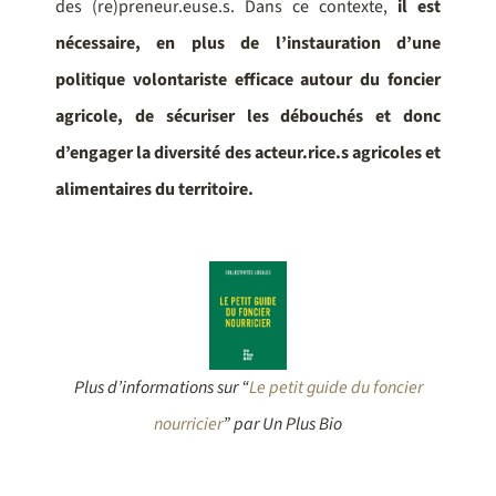
des (re)preneur.euse.s. Dans ce contexte,
il est
nécessaire, en plus de l’instauration d’une
politique volontariste efficace autour du foncier
agricole, de sécuriser les débouchés et donc
d’engager la diversité des acteur.rice.s agricoles et
alimentaires du territoire.
Plus d’informations sur “
Le petit guide du foncier
nourricier
” par Un Plus Bio