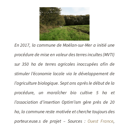
En 2017, la commune de Moëlan-sur-Mer a initié une
procédure de mise en valeur des terres incultes (MVTI)
sur 350 ha de terres agricoles inoccupées afin de
stimuler l’économie locale via le développement de
l’agriculture biologique. Sept ans après le début de la
procédure, un maraîcher bio cultive 5 ha et
l’association d’insertion Optim’ism gère près de 20
ha, la commune reste motivée et cherche toujours des
porteur.euse.s de projet – Sources :
Ouest France
,