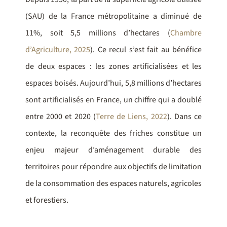
(SAU) de la France métropolitaine a diminué de
11%, soit 5,5 millions d’hectares (
Chambre
d’Agriculture, 2025
). Ce recul s’est fait au bénéfice
de deux espaces : les zones artificialisées et les
espaces boisés. Aujourd’hui, 5,8 millions d’hectares
sont artificialisés en France, un chiffre qui a doublé
entre 2000 et 2020 (
Terre de Liens, 2022
). Dans ce
contexte, la reconquête des friches constitue un
enjeu majeur d’aménagement durable des
territoires pour répondre aux objectifs de limitation
de la consommation des espaces naturels, agricoles
et forestiers.