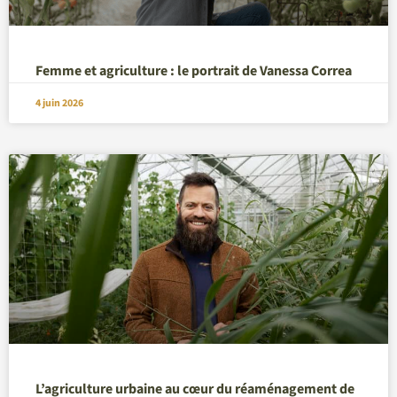
Femme et agriculture : le portrait de Vanessa Correa
4 juin 2026
L’agriculture urbaine au cœur du réaménagement de