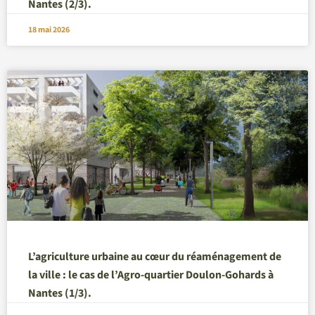
Nantes (2/3).
18 mai 2026
L’agriculture urbaine au cœur du réaménagement de
la ville : le cas de l’Agro-quartier Doulon-Gohards à
Nantes (1/3).