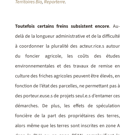
Territoires Bio
,
Reporterre
.
Toutefois certains freins subsistent encore
. Au-
delà de la longueur administrative et de la difficulté
à coordonner la pluralité des acteur.rice.s autour
du foncier agricole, les coûts des études
environnementales et des travaux de remise en
culture des friches agricoles peuvent être élevés, en
fonction de l’état des parcelles, ne permettant pas à
des porteur.euse.s de projets seul.e.s d’entamer ces
démarches. De plus, les effets de spéculation
foncière de la part des propriétaires des terres,
alors même que les terres sont inscrites en zone A