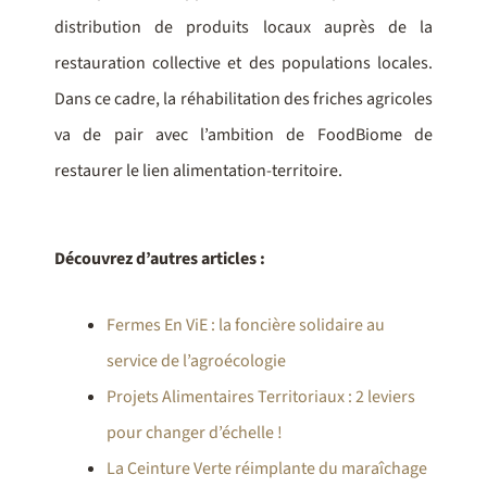
distribution de produits locaux auprès de la
restauration collective et des populations locales.
Dans ce cadre, la réhabilitation des friches agricoles
va de pair avec l’ambition de FoodBiome de
restaurer le lien alimentation-territoire.
Découvrez d’autres articles :
Fermes En ViE : la foncière solidaire au
service de l’agroécologie
Projets Alimentaires Territoriaux : 2 leviers
pour changer d’échelle !
La Ceinture Verte réimplante du maraîchage