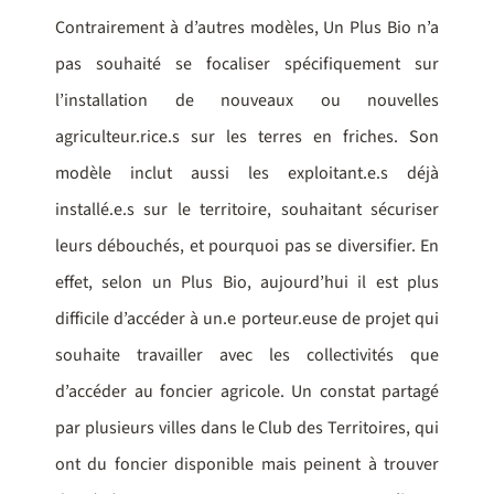
Contrairement à d’autres modèles, Un Plus Bio n’a
pas souhaité se focaliser spécifiquement sur
l’installation de nouveaux ou nouvelles
agriculteur.rice.s sur les terres en friches. Son
modèle inclut aussi les exploitant.e.s déjà
installé.e.s sur le territoire, souhaitant sécuriser
leurs débouchés, et pourquoi pas se diversifier. En
effet, selon un Plus Bio, aujourd’hui il est plus
difficile d’accéder à un.e porteur.euse de projet qui
souhaite travailler avec les collectivités que
d’accéder au foncier agricole. Un constat partagé
par plusieurs villes dans le Club des Territoires, qui
ont du foncier disponible mais peinent à trouver