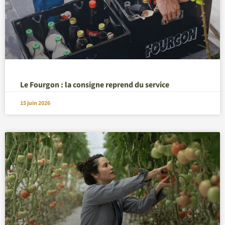
Le Fourgon : la consigne reprend du service
15 juin 2026