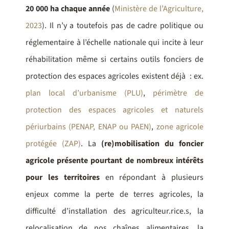
20 000 ha chaque année
(
Ministère de l’Agriculture,
2023
). Il n’y a toutefois pas de cadre politique ou
réglementaire à l’échelle nationale qui incite à leur
réhabilitation même si certains outils fonciers de
protection des espaces agricoles existent déjà : ex.
plan local d’urbanisme (PLU)
,
périmètre de
protection des espaces agricoles et naturels
périurbains (PENAP, ENAP ou PAEN)
,
zone agricole
protégée (ZAP)
. La
(re)mobilisation du foncier
agricole présente pourtant de nombreux intérêts
pour les territoires
en répondant à plusieurs
enjeux comme la perte de terres agricoles, la
difficulté d’installation des agriculteur.rice.s, la
relocalisation de nos chaînes alimentaires, la