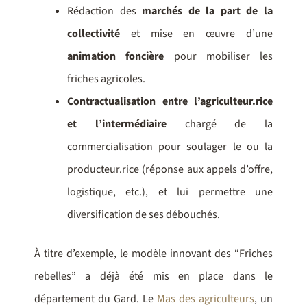
Rédaction des
marchés de la part de la
collectivité
et mise en œuvre d’une
animation foncière
pour mobiliser les
friches agricoles.
Contractualisation entre l’agriculteur.rice
et l’intermédiaire
chargé de la
commercialisation pour soulager le ou la
producteur.rice (réponse aux appels d’offre,
logistique, etc.), et lui permettre une
diversification de ses débouchés.
À titre d’exemple, le modèle innovant des “Friches
rebelles” a déjà été mis en place dans le
département du Gard. Le
Mas des agriculteurs
, un