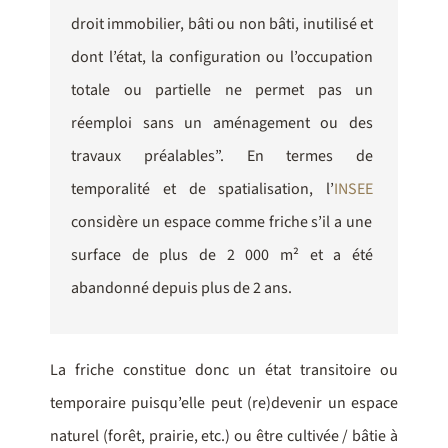
droit immobilier, bâti ou non bâti, inutilisé et
dont l’état, la configuration ou l’occupation
totale ou partielle ne permet pas un
réemploi sans un aménagement ou des
travaux préalables”. En termes de
temporalité et de spatialisation, l’
INSEE
considère un espace comme friche s’il a une
surface de plus de 2 000 m² et a été
abandonné depuis plus de 2 ans.
La friche constitue donc un état transitoire ou
temporaire puisqu’elle peut (re)devenir un espace
naturel (forêt, prairie, etc.) ou être cultivée / bâtie à