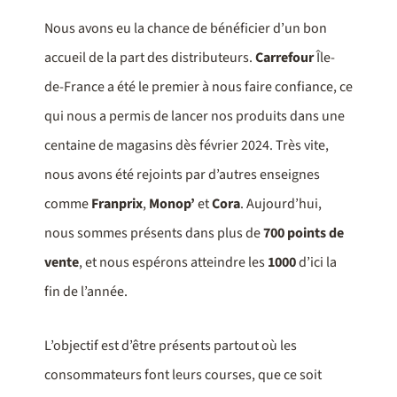
Nous avons eu la chance de bénéficier d’un bon
accueil de la part des distributeurs.
Carrefour
Île-
de-France a été le premier à nous faire confiance, ce
qui nous a permis de lancer nos produits dans une
centaine de magasins dès février 2024. Très vite,
nous avons été rejoints par d’autres enseignes
comme
Franprix
,
Monop’
et
Cora
. Aujourd’hui,
nous sommes présents dans plus de
700 points de
vente
, et nous espérons atteindre les
1000
d’ici la
fin de l’année.
L’objectif est d’être présents partout où les
consommateurs font leurs courses, que ce soit