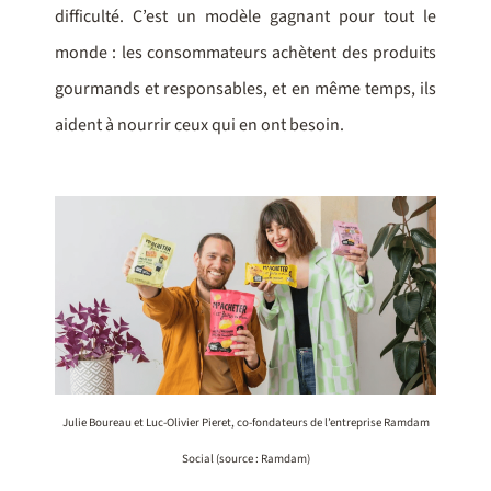
difficulté. C’est un modèle gagnant pour tout le
monde : les consommateurs achètent des produits
gourmands et responsables, et en même temps, ils
aident à nourrir ceux qui en ont besoin.
Julie Boureau et Luc-Olivier Pieret, co-fondateurs de l’entreprise Ramdam
Social (source : Ramdam)