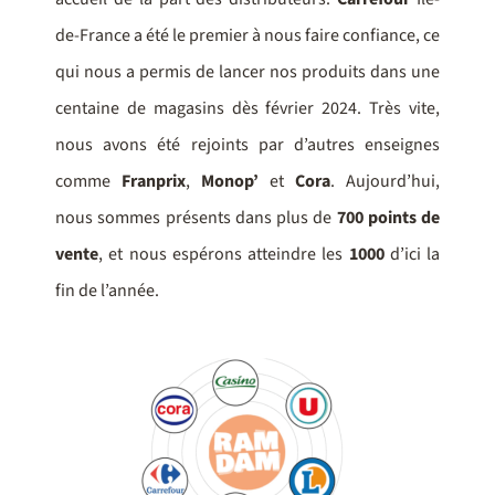
de-France a été le premier à nous faire confiance,
ce
qui nous a permis de lancer nos produits dans une
centaine de magasins dès février 2024. Très vite,
nous avons été rejoints par d’autres enseignes
comme
Franprix
,
Monop’
et
Cora
. Aujourd’hui,
nous sommes présents dans plus de
700 points de
vente
, et nous espérons atteindre les
1000
d’ici la
fin de l’année.