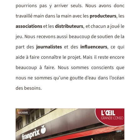
pourrions pas y arriver seuls. Nous avons donc
travaillé main dans la main avec les
producteurs
, les
associations
et les
distributeurs
, et chacun a joué le
jeu. Nous recevons aussi beaucoup de soutien de la
part des
journalistes
et des
influenceurs
, ce qui
aide à faire connaître le projet. Mais il reste encore
beaucoup à faire. Nous sommes conscients que
nous ne sommes qu’une goutte d’eau dans l’océan
des besoins.