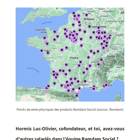
Points de vente physiques des produits Ramdam Social (source : Ramdam)
Hormis Luc-Olivier, cofondateur, et toi, avez-vous
d’autres salariés dans l’équipe Ramdam Social ?