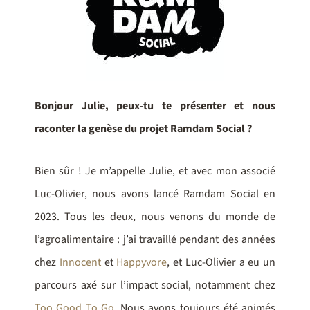
Bonjour Julie, peux-tu te présenter et nous
raconter la genèse du projet Ramdam Social ?
Bien sûr ! Je m’appelle Julie, et avec mon associé
Luc-Olivier, nous avons lancé Ramdam Social en
2023. Tous les deux, nous venons du monde de
l’agroalimentaire : j’ai travaillé pendant des années
chez
Innocent
et
Happyvore
, et Luc-Olivier a eu un
parcours axé sur l’impact social, notamment chez
Too Good To Go
. Nous avons toujours été animés