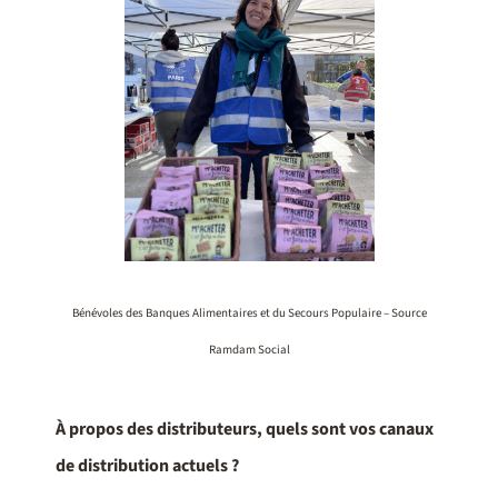
Bénévoles des Banques Alimentaires et du Secours Populaire – Source
Ramdam Social
À propos des distributeurs, quels sont vos canaux
de distribution actuels ?