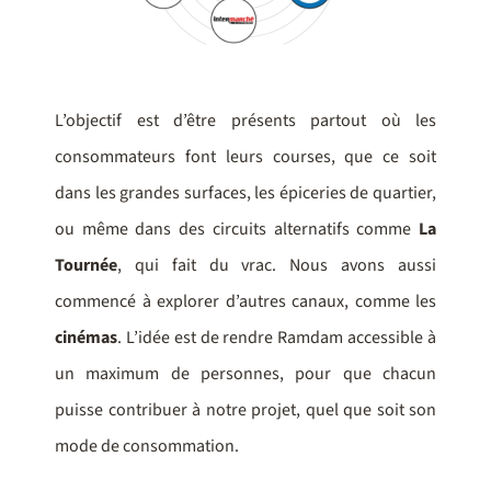
L’objectif est d’être présents partout où les
consommateurs font leurs courses, que ce soit
dans les grandes surfaces, les épiceries de quartier,
ou même dans des circuits alternatifs comme
La
Tournée
, qui fait du vrac. Nous avons aussi
commencé à explorer d’autres canaux, comme les
cinémas
. L’idée est de rendre Ramdam accessible à
un maximum de personnes, pour que chacun
puisse contribuer à notre projet, quel que soit son
mode de consommation.