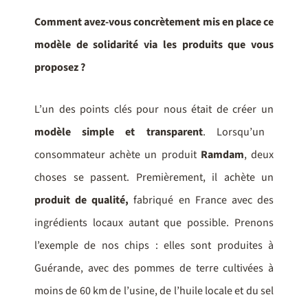
Comment avez-vous concrètement mis en place ce
modèle de solidarité via les produits que vous
proposez ?
L’un des points clés pour nous était de créer un
modèle simple et transparent
. Lorsqu’un
consommateur achète un produit
Ramdam
, deux
choses se passent. Premièrement, il achète un
produit de qualité,
fabriqué en France avec des
ingrédients locaux autant que possible. Prenons
l’exemple de nos chips : elles sont produites à
Guérande, avec des pommes de terre cultivées à
moins de 60 km de l’usine, de l’huile locale et du sel