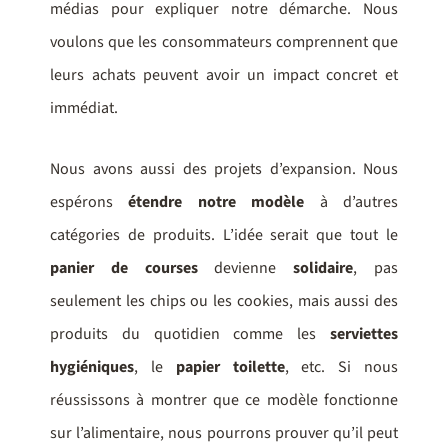
médias pour expliquer notre démarche. Nous
voulons que les consommateurs comprennent que
leurs achats peuvent avoir un impact concret et
immédiat.
Nous avons aussi des projets d’expansion. Nous
espérons
étendre notre modèle
à d’autres
catégories de produits. L’idée serait que tout le
panier de courses
devienne
solidaire
, pas
seulement les chips ou les cookies, mais aussi des
produits du quotidien comme les
serviettes
hygiéniques
, le
papier toilette
, etc. Si nous
réussissons à montrer que ce modèle fonctionne
sur l’alimentaire, nous pourrons prouver qu’il peut