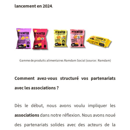
lancement en 2024
.
Gamme de produits alimentaires Ramdam Social (source : Ramdam)
Comment avez-vous structuré vos partenariats
avec les associations ?
Dès le début, nous avons voulu impliquer les
associations
dans notre réflexion. Nous avons noué
des partenariats solides avec des acteurs de la