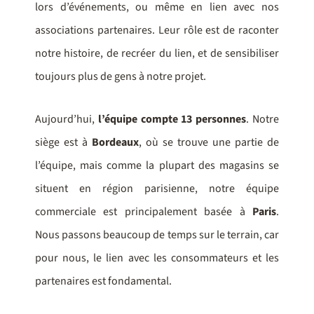
lors d’événements, ou même en lien avec nos
associations partenaires. Leur rôle est de raconter
notre histoire, de recréer du lien, et de sensibiliser
toujours plus de gens à notre projet.
Aujourd’hui,
l’équipe compte 13 personnes
. Notre
siège est à
Bordeaux
, où se trouve une partie de
l’équipe, mais comme la plupart des magasins se
situent en région parisienne, notre équipe
commerciale est principalement basée à
Paris
.
Nous passons beaucoup de temps sur le terrain, car
pour nous, le lien avec les consommateurs et les
partenaires est fondamental.