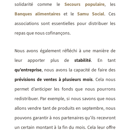
solidarité comme le
Secours populaire
, les
Banques alimentaires
et le
Samu Social
. Ces
associations sont essentielles pour distribuer les
repas que nous cofinançons.
Nous avons également réfléchi à une manière de
leur apporter plus de
stabilité
. En tant
qu’entreprise
, nous avons la capacité de faire des
prévisions de ventes à plusieurs mois
. Cela nous
permet d’anticiper les fonds que nous pourrons
redistribuer. Par exemple, si nous savons que nous
allons vendre tant de produits en septembre, nous
pouvons garantir à nos partenaires qu’ils recevront
un certain montant à la fin du mois. Cela leur offre