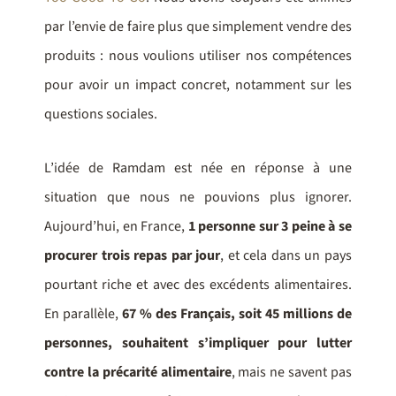
par l’envie de faire plus que simplement vendre des
produits : nous voulions utiliser nos compétences
pour avoir un impact concret, notamment sur les
questions sociales.
L’idée de Ramdam est née en réponse à une
situation que nous ne pouvions plus ignorer.
Aujourd’hui, en France,
1 personne sur 3 peine à se
procurer trois repas par jour
, et cela dans un pays
pourtant riche et avec des excédents alimentaires.
En parallèle,
67 % des Français, soit 45 millions de
personnes, souhaitent s’impliquer pour lutter
contre la précarité alimentaire
, mais ne savent pas