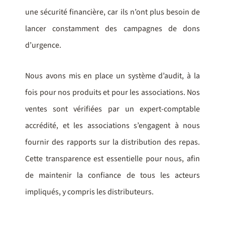
une sécurité financière, car ils n’ont plus besoin de
lancer constamment des campagnes de dons
d’urgence.
Nous avons mis en place un système d’audit, à la
fois pour nos produits et pour les associations. Nos
ventes sont vérifiées par un expert-comptable
accrédité, et les associations s’engagent à nous
fournir des rapports sur la distribution des repas.
Cette transparence est essentielle pour nous, afin
de maintenir la confiance de tous les acteurs
impliqués, y compris les distributeurs.