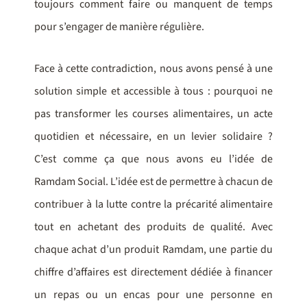
toujours comment faire ou manquent de temps
pour s’engager de manière régulière.
Face à cette contradiction, nous avons pensé à une
solution simple et accessible à tous : pourquoi ne
pas transformer les courses alimentaires, un acte
quotidien et nécessaire, en un levier solidaire ?
C’est comme ça que nous avons eu l’idée de
Ramdam Social. L’idée est de permettre à chacun de
contribuer à la lutte contre la précarité alimentaire
tout en achetant des produits de qualité. Avec
chaque achat d’un produit Ramdam, une partie du
chiffre d’affaires est directement dédiée à financer
un repas ou un encas pour une personne en