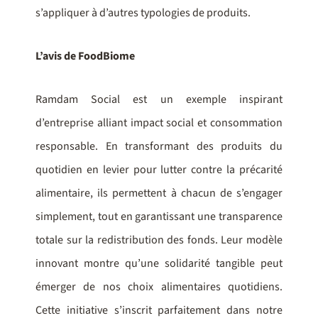
s’appliquer à d’autres typologies de produits.
L’avis de FoodBiome
Ramdam Social est un exemple inspirant
d’entreprise alliant impact social et consommation
responsable. En transformant des produits du
quotidien en levier pour lutter contre la précarité
alimentaire, ils permettent à chacun de s’engager
simplement, tout en garantissant une transparence
totale sur la redistribution des fonds. Leur modèle
innovant montre qu’une solidarité tangible peut
émerger de nos choix alimentaires quotidiens.
Cette initiative s’inscrit parfaitement dans notre