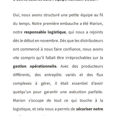
Oui, nous avons structuré une petite équipe au fil
du temps. Notre première embauche a été Marion,
notre
responsable logistique
, qui nous a rejoints
dès le début en novembre. Dès que les distributeurs
ont commencé à nous faire confiance, nous avons
vite compris qu’il fallait être irréprochables sur la
gestion opérationnelle
. Avec des producteurs
différents, des entrepôts variés et des flux
complexes à gérer, il était essentiel d’avoir
quelqu’un pour garantir une exécution parfaite.
Marion s’occupe de tout ce qui touche à la
logistique, et cela nous a permis de
sécuriser notre