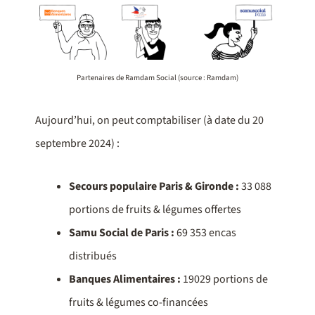
Partenaires de Ramdam Social (source : Ramdam)
Aujourd’hui, on peut comptabiliser (à date du 20
septembre 2024) :
Secours populaire Paris & Gironde :
33 088
portions de fruits & légumes offertes
Samu Social de Paris :
69 353 encas
distribués
Banques Alimentaires :
19029 portions de
fruits & légumes co-financées