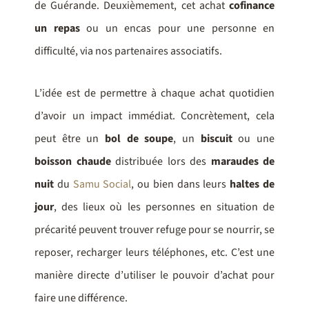
de Guérande. Deuxièmement, cet achat
cofinance
un repas
ou un encas pour une personne en
difficulté, via nos partenaires associatifs.
L’idée est de permettre à chaque achat quotidien
d’avoir un impact immédiat. Concrètement, cela
peut être un
bol de soupe
, un
biscuit
ou une
boisson chaude
distribuée lors des
maraudes de
nuit
du
Samu Social
, ou bien dans leurs
haltes de
jour
, des lieux où les personnes en situation de
précarité peuvent trouver refuge pour se nourrir, se
reposer, recharger leurs téléphones, etc. C’est une
manière directe d’utiliser le pouvoir d’achat pour
faire une différence.