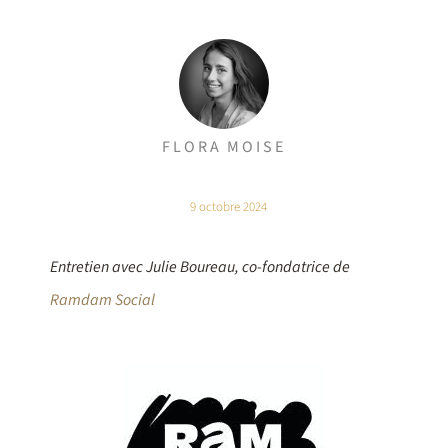
FLORA MOISE
9 octobre 2024
Entretien avec Julie Boureau, co-fondatrice de
Ramdam Social