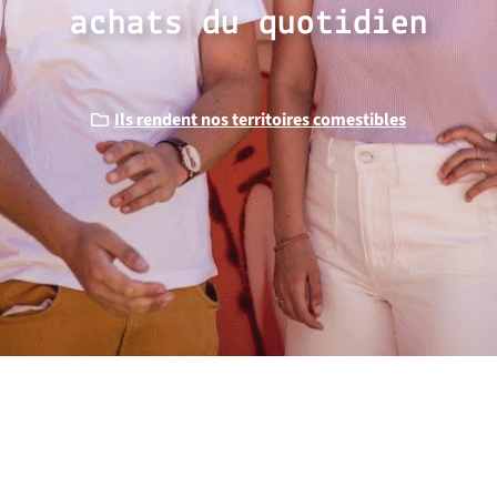
achats du quotidien
Ils rendent nos territoires comestibles