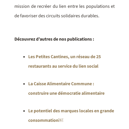
mission de recréer du lien entre les populations et
de favoriser des circuits solidaires durables.
Découvrez d’autres de nos publications :
Les Petites Cantines, un réseau de 25
restaurants au service du lien social
La Caisse Alimentaire Commune :
construire une démocratie alimentaire
Le potentiel des marques locales en grande
consommation￼