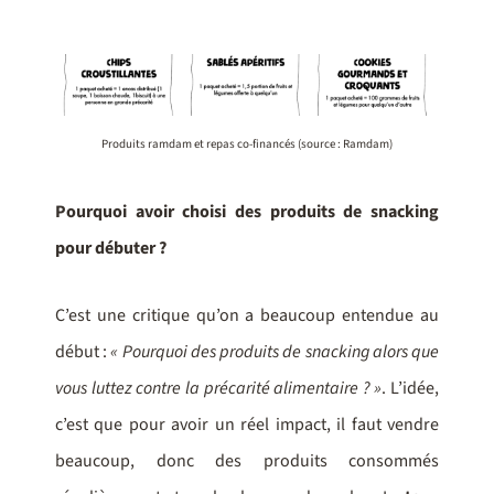
Produits ramdam et repas co-financés (source : Ramdam)
Pourquoi avoir choisi des produits de snacking
pour débuter ?
C’est une critique qu’on a beaucoup entendue au
début :
« Pourquoi des produits de snacking alors que
vous luttez contre la précarité alimentaire ? »
. L’idée,
c’est que pour avoir un réel impact, il faut vendre
beaucoup, donc des produits consommés