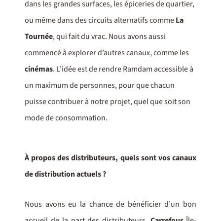
dans les grandes surfaces, les épiceries de quartier,
ou même dans des circuits alternatifs comme
La
Tournée
, qui fait du vrac. Nous avons aussi
commencé à explorer d’autres canaux, comme les
cinémas
. L’idée est de rendre Ramdam accessible à
un maximum de personnes, pour que chacun
puisse contribuer à notre projet, quel que soit son
mode de consommation.
À propos des distributeurs, quels sont vos canaux
de distribution actuels ?
Nous avons eu la chance de bénéficier d’un bon
accueil de la part des distributeurs.
Carrefour
Île-