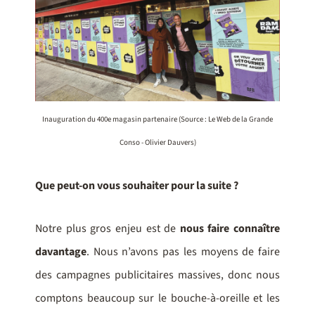
Inauguration du 400e magasin partenaire (Source : Le Web de la Grande
Conso - Olivier Dauvers)
Que peut-on vous souhaiter pour la suite ?
Notre plus gros enjeu est de
nous faire connaître
davantage
. Nous n’avons pas les moyens de faire
des campagnes publicitaires massives, donc nous
comptons beaucoup sur le bouche-à-oreille et les