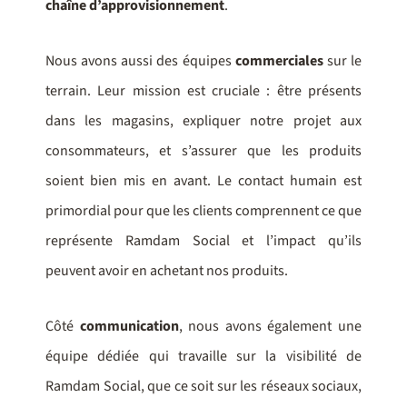
chaîne d’approvisionnement
.
Nous avons aussi des équipes
commerciales
sur le
terrain. Leur mission est cruciale : être présents
dans les magasins, expliquer notre projet aux
consommateurs, et s’assurer que les produits
soient bien mis en avant. Le contact humain est
primordial pour que les clients comprennent ce que
représente Ramdam Social et l’impact qu’ils
peuvent avoir en achetant nos produits.
Côté
communication
, nous avons également une
équipe dédiée qui travaille sur la visibilité de
Ramdam Social, que ce soit sur les réseaux sociaux,