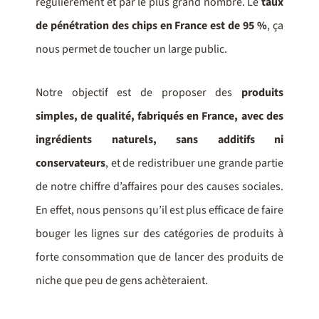
régulièrement et par le plus grand nombre. Le
taux
de pénétration des chips en France est de 95 %
, ça
nous permet de toucher un large public.
Notre objectif est de proposer des
produits
simples, de qualité, fabriqués en France, avec des
ingrédients naturels, sans additifs ni
conservateurs
, et de redistribuer une grande partie
de notre chiffre d’affaires pour des causes sociales.
En effet, nous pensons qu’il est plus efficace de faire
bouger les lignes sur des catégories de produits à
forte consommation que de lancer des produits de
niche que peu de gens achèteraient.