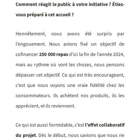
Comment réagit le public à votre initiative ? Étiez-
vous préparé à cet accueil ?
Honnêtement, nous avons été surpris par
l’engouement. Nous avions fixé un objectif de
cofinancer
250 000 repas
d’ici la fin de l’année 2024,
mais au rythme où vont les choses, nous pensons
dépasser cet objectif. Ce qui est très encourageant,
c’est que nous voyons une vraie fidélité chez les
consommateurs. Ils achètent nos produits, ils les
apprécient, et ils reviennent.
Ce qui est aussi formidable, c’est
l’effet collaboratif
du projet
. Dès le début, nous savions que nous ne