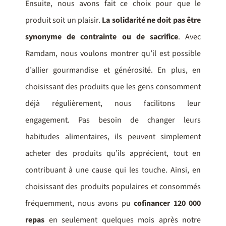
Ensuite, nous avons fait ce choix pour que le
produit soit un plaisir.
La solidarité ne doit pas être
synonyme de contrainte ou de sacrifice
. Avec
Ramdam, nous voulons montrer qu’il est possible
d’allier gourmandise et générosité. En plus, en
choisissant des produits que les gens consomment
déjà régulièrement, nous facilitons leur
engagement. Pas besoin de changer leurs
habitudes alimentaires, ils peuvent simplement
acheter des produits qu’ils apprécient, tout en
contribuant à une cause qui les touche. Ainsi, en
choisissant des produits populaires et consommés
fréquemment, nous avons pu
cofinancer 120 000
repas
en seulement quelques mois après notre