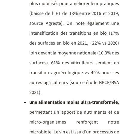
plus mobilisés pour améliorer leur pratiques
(baisse de l’IFT de 18% entre 2016 et 2019,
source Agreste). On note également une
intensification des transitions en bio (17%
des surfaces en bio en 2021, +22% vs 2020)
loin devant la moyenne nationale (10,3% des
surfaces). 61% des viticulteurs seraient en
transition agroécologique vs 49% pour les
autres agriculteurs (source étude BPCE/BVA
2021).
une alimentation moins ultra-transformée
,
permettant un apport de nutriments et de
micro-organismes renforçant notre
microbiote. Le vin est issu d’un processus de