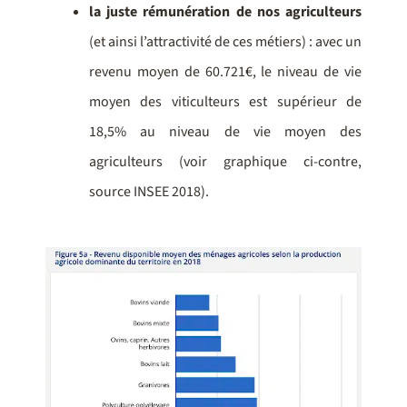
la juste rémunération de nos agriculteurs
(et ainsi l’attractivité de ces métiers) : avec un
revenu moyen de 60.721€, le niveau de vie
moyen des viticulteurs est supérieur de
18,5% au niveau de vie moyen des
agriculteurs (voir graphique ci-contre,
source INSEE 2018).