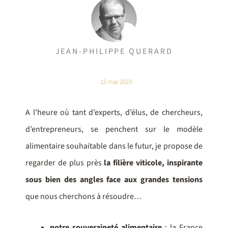
JEAN-PHILIPPE QUERARD
15 mai 2023
A l’heure où tant d’experts, d’élus, de chercheurs,
d’entrepreneurs, se penchent sur le modèle
alimentaire souhaitable dans le futur, je propose de
regarder de plus près
la filière viticole, inspirante
sous bien des angles face aux grandes tensions
que nous cherchons à résoudre…
notre souveraineté alimentaire
: la France