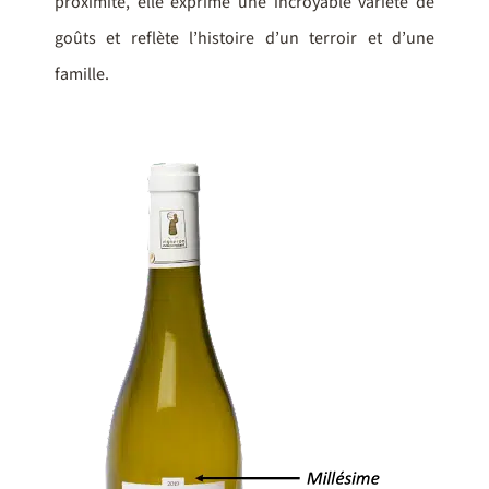
proximité, elle exprime une incroyable variété de
goûts et reflète l’histoire d’un terroir et d’une
famille.