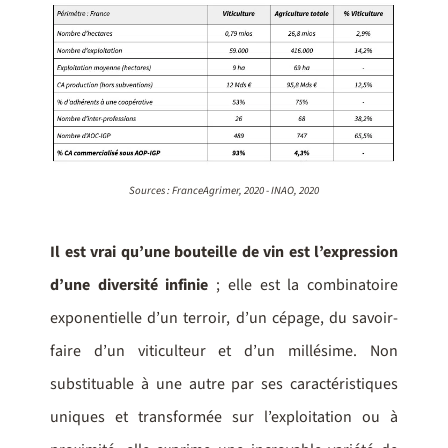
Sources : FranceAgrimer, 2020 - INAO, 2020
Il est vrai qu’une bouteille de vin est l’expression
d’une diversité
infinie
; elle est la combinatoire
exponentielle d’un terroir, d’un cépage, du savoir-
faire d’un viticulteur et d’un millésime. Non
substituable à une autre par ses caractéristiques
uniques et transformée sur l’exploitation ou à