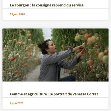
Le Fourgon : la consigne reprend du service
15 juin 2026
Femme et agriculture : le portrait de Vanessa Correa
4 juin 2026