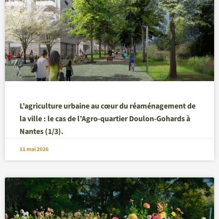
L’agriculture urbaine au cœur du réaménagement de
la ville : le cas de l’Agro-quartier Doulon-Gohards à
Nantes (1/3).
11 mai 2026