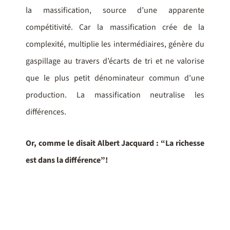
la massification, source d’une apparente
compétitivité. Car la massification crée de la
complexité, multiplie les intermédiaires, génère du
gaspillage au travers d’écarts de tri et ne valorise
que le plus petit dénominateur commun d’une
production. La massification neutralise les
différences.
Or, comme le disait Albert Jacquard : “La richesse
est dans la différence”!