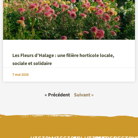
Les Fleurs d’Halage : une filière horticole locale,
sociale et solidaire
7 mai 2026
« Précédent
Suivant »