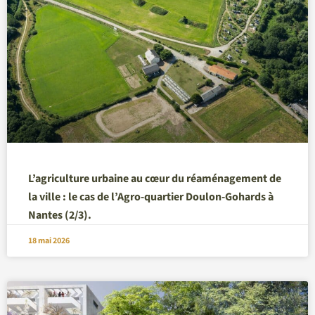
L’agriculture urbaine au cœur du réaménagement de
la ville : le cas de l’Agro-quartier Doulon-Gohards à
Nantes (2/3).
18 mai 2026