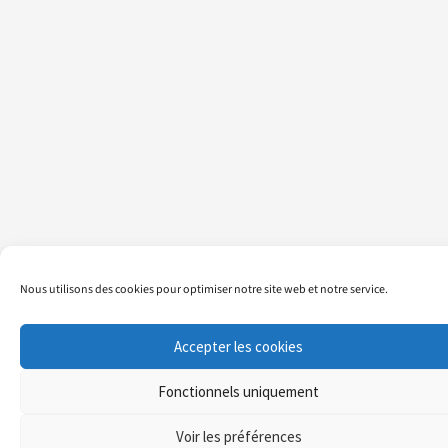
Nous utilisons des cookies pour optimiser notre site web et notre service.
Accepter les cookies
Fonctionnels uniquement
Voir les préférences