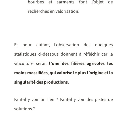
bourbes et sarments font l’objet de
recherches en valorisation.
Et pour autant, l’observation des quelques
statistiques ci-dessous donnent à réfléchir car la
viticulture serait
l’une des filières agricoles les
moins massifiées
,
qui valorise
le plus l’origine et la
singularité des productions
.
Faut-il y voir un lien ? Faut-il y voir des pistes de
solutions ?