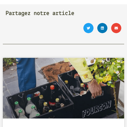
Partagez notre article