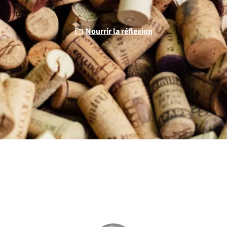
Nourrir la réflexion