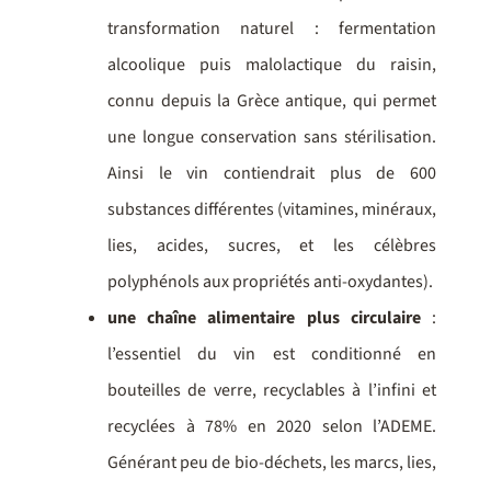
transformation naturel : fermentation
alcoolique puis malolactique du raisin,
connu depuis la Grèce antique, qui permet
une longue conservation sans stérilisation.
Ainsi le vin contiendrait plus de 600
substances différentes (vitamines, minéraux,
lies, acides, sucres, et les célèbres
polyphénols aux propriétés anti-oxydantes).
une chaîne alimentaire plus circulaire
:
l’essentiel du vin est conditionné en
bouteilles de verre, recyclables à l’infini et
recyclées à 78% en 2020 selon l’ADEME.
Générant peu de bio-déchets, les marcs, lies,