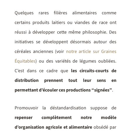
Quelques rares filières alimentaires comme
certains produits laitiers ou viandes de race ont
réussi à développer cette même philosophie. Des
initiatives se développent désormais autour des
céréales anciennes (voir
notre article sur Graines
Équitables
) ou des variétés de légumes oubliées.
C’est dans ce cadre que
les circuits-courts de
distribution prennent tout leur sens en
permettant d’écouler ces productions “signées”
.
Promouvoir la déstandardisation suppose de
repenser complètement notre modèle
d’organisation agricole et alimentaire
obsédé par