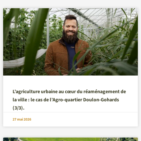
L’agriculture urbaine au cœur du réaménagement de
la ville : le cas de l’Agro-quartier Doulon-Gohards
(3/3).
27 mai 2026