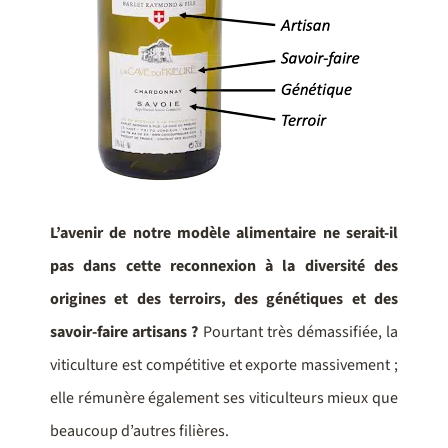
L’avenir de notre modèle alimentaire ne serait-il
pas dans cette reconnexion à la diversité des
origines et des terroirs, des génétiques et des
savoir-faire artisans ?
Pourtant très démassifiée, la
viticulture est compétitive et exporte massivement ;
elle rémunère également ses viticulteurs mieux que
beaucoup d’autres filières.