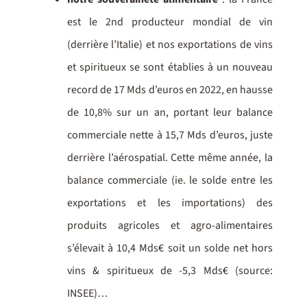
est le 2nd producteur mondial de vin
(derrière l’Italie) et nos exportations de vins
et spiritueux se sont établies à un nouveau
record de 17 Mds d’euros en 2022, en hausse
de 10,8% sur un an, portant leur balance
commerciale nette à 15,7 Mds d’euros, juste
derrière l’aérospatial. Cette même année, la
balance commerciale (ie. le solde entre les
exportations et les importations) des
produits agricoles et agro-alimentaires
s’élevait à 10,4 Mds€ soit un solde net hors
vins & spiritueux de -5,3 Mds€ (source:
INSEE)…