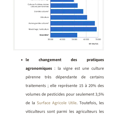
le changement des pratiques
agronomiques
: la vigne est une culture
pérenne très dépendante de certains
traitements ; elle représente 15 à 20% des
volumes de pesticides pour seulement 3,5%
de la
Surface Agricole Utile
. Toutefois, les
viticulteurs sont parmi les agriculteurs les