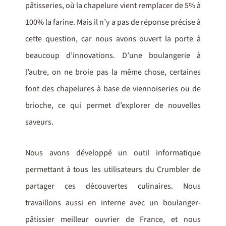
pâtisseries, où la chapelure vient remplacer de 5% à
100% la farine. Mais il n’y a pas de réponse précise à
cette question, car nous avons ouvert la porte à
beaucoup d’innovations. D’une boulangerie à
l’autre, on ne broie pas la même chose, certaines
font des chapelures à base de viennoiseries ou de
brioche, ce qui permet d’explorer de nouvelles
saveurs.
Nous avons développé un outil informatique
permettant à tous les utilisateurs du Crumbler de
partager ces découvertes culinaires. Nous
travaillons aussi en interne avec un boulanger-
pâtissier meilleur ouvrier de France, et nous