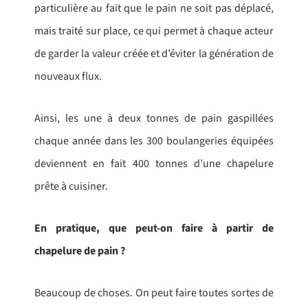
particulière au fait que le pain ne soit pas déplacé,
mais traité sur place, ce qui permet à chaque acteur
de garder la valeur créée et d’éviter la génération de
nouveaux flux.
Ainsi, les une à deux tonnes de pain gaspillées
chaque année dans les 300 boulangeries équipées
deviennent en fait 400 tonnes d’une chapelure
prête à cuisiner.
En pratique, que peut-on faire à partir de
chapelure de pain ?
Beaucoup de choses. On peut faire toutes sortes de