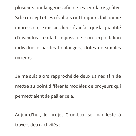
plusieurs boulangeries afin de les leur faire goûter.
Si le concept et les résultats ont toujours fait bonne
impression, je me suis heurté au fait que la quantité
d’invendus rendait impossible son exploitation
individuelle par les boulangers, dotés de simples
mixeurs.
Je me suis alors rapproché de deux usines afin de
mettre au point différents modèles de broyeurs qui
permettraient de pallier cela.
Aujourd’hui, le projet Crumbler se manifeste à
travers deux activités :