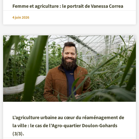
Femme et agriculture : le portrait de Vanessa Correa
4 juin 2026
L’agriculture urbaine au cœur du réaménagement de
la ville : le cas de l’Agro-quartier Doulon-Gohards
(3/3).