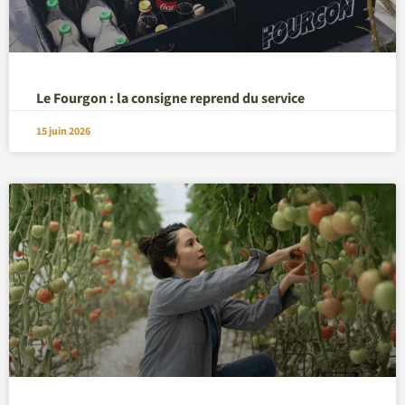
Le Fourgon : la consigne reprend du service
15 juin 2026