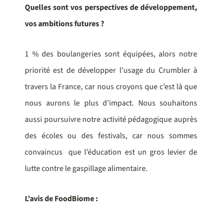
Quelles sont vos perspectives de développement,
vos ambitions futures ?
1 % des boulangeries sont équipées, alors notre
priorité est de développer l’usage du Crumbler à
travers la France, car nous croyons que c’est là que
nous aurons le plus d’impact. Nous souhaitons
aussi poursuivre notre activité pédagogique auprès
des écoles ou des festivals, car nous sommes
convaincus que l’éducation est un gros levier de
lutte contre le gaspillage alimentaire.
L’avis de FoodBiome :