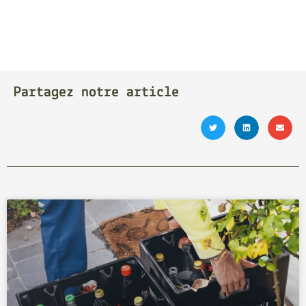
Partagez notre article