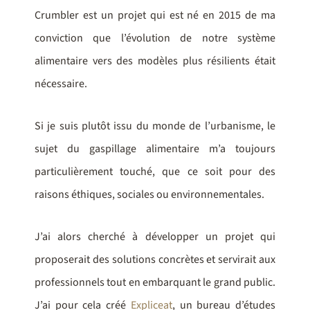
Crumbler est un projet qui est né en 2015 de ma
conviction que l’évolution de notre système
alimentaire vers des modèles plus résilients était
nécessaire.
Si je suis plutôt issu du monde de l’urbanisme, le
sujet du gaspillage alimentaire m’a toujours
particulièrement touché, que ce soit pour des
raisons éthiques, sociales ou environnementales.
J’ai alors cherché à développer un projet qui
proposerait des solutions concrètes et servirait aux
professionnels tout en embarquant le grand public.
J’ai pour cela créé
Expliceat
, un bureau d’études