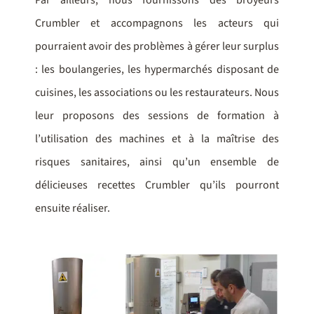
Crumbler et accompagnons les acteurs qui
pourraient avoir des problèmes à gérer leur surplus
: les boulangeries, les hypermarchés disposant de
cuisines, les associations ou les restaurateurs. Nous
leur proposons des sessions de formation à
l’utilisation des machines et à la maîtrise des
risques sanitaires, ainsi qu’un ensemble de
délicieuses recettes Crumbler qu’ils pourront
ensuite réaliser.