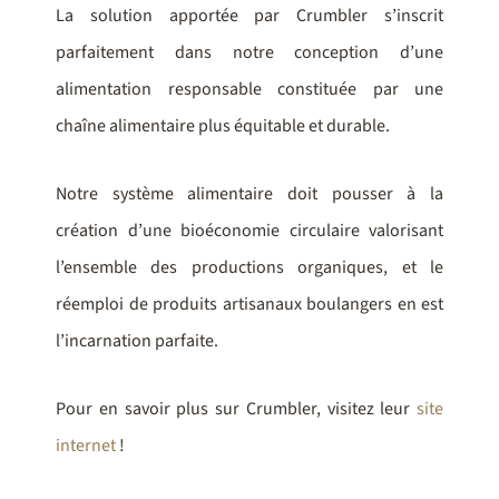
La solution apportée par Crumbler s’inscrit
parfaitement dans notre conception d’une
alimentation responsable constituée par une
chaîne alimentaire plus équitable et durable.
Notre système alimentaire doit pousser à la
création d’une bioéconomie circulaire valorisant
l’ensemble des productions organiques, et le
réemploi de produits artisanaux boulangers en est
l’incarnation parfaite.
Pour en savoir plus sur Crumbler, visitez leur
site
internet
!