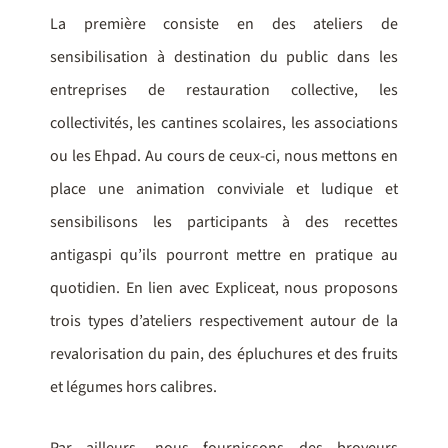
La première consiste en des ateliers de
sensibilisation à destination du public dans les
entreprises de restauration collective, les
collectivités, les cantines scolaires, les associations
ou les Ehpad. Au cours de ceux-ci, nous mettons en
place une animation conviviale et ludique et
sensibilisons les participants à des recettes
antigaspi qu’ils pourront mettre en pratique au
quotidien. En lien avec Expliceat, nous proposons
trois types d’ateliers respectivement autour de la
revalorisation du pain, des épluchures et des fruits
et légumes hors calibres.
Par ailleurs, nous fournissons des broyeurs