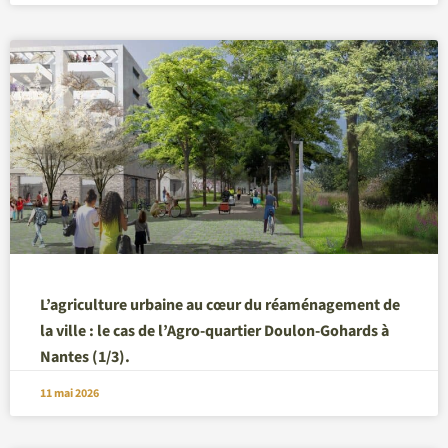
L’agriculture urbaine au cœur du réaménagement de
la ville : le cas de l’Agro-quartier Doulon-Gohards à
Nantes (1/3).
11 mai 2026