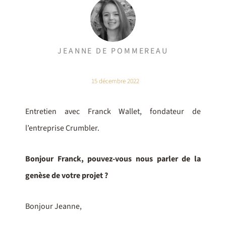
JEANNE DE POMMEREAU
15 décembre 2022
Entretien avec Franck Wallet, fondateur de
l’entreprise Crumbler.
Bonjour Franck, pouvez-vous nous parler de la
genèse de votre projet ?
Bonjour Jeanne,