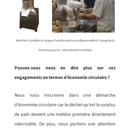
Machine Crumbler et image d’une formation professionnelle à l’usage de la
machine (source : site internet Crumbler)
Pouvez-vous nous en dire plus sur vos
engagements en termes d’économie circulaire ?
Nous nous inscrivons dans une démarche
d’économie circulaire car le déchet qu’est le surplus
de pain devient une matière première directement
valorisable. De plus, nous portons une attention