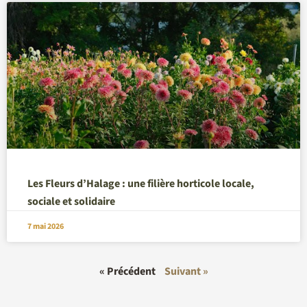
Les Fleurs d’Halage : une filière horticole locale,
sociale et solidaire
7 mai 2026
« Précédent
Suivant »