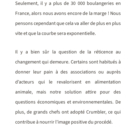
Seulement, il y a plus de 30 000 boulangeries en
France, alors nous avons encore de la marge ! Nous
pensons cependant que cela va aller de plus en plus
vite et que la courbe sera exponentielle.
Il y a bien sûr la question de la réticence au
changement qui demeure. Certains sont habitués à
donner leur pain à des associations ou auprès
d’acteurs qui le revalorisent en alimentation
animale, mais notre solution attire pour des
questions économiques et environnementales. De
plus, de grands chefs ont adopté Crumbler, ce qui
contribue à nourrir l’image positive du procédé.