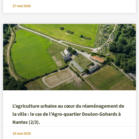
27 mai 2026
L’agriculture urbaine au cœur du réaménagement de
la ville : le cas de l’Agro-quartier Doulon-Gohards à
Nantes (2/3).
18 mai 2026