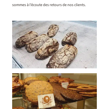
sommes à l’écoute des retours de nos clients.