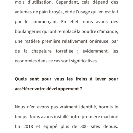
mois d’utilisation. Cependant, cela dépend des
volumes de pain broyés, et de l’usage qui en est fait
par le commerçant. En effet, nous avons des
boulangeries qui ont remplacé la poudre d’amande,
une matière première relativement onéreuse, par
de la chapelure torréfiée ; évidemment, les
économies dans ce cas sont significatives.
Quels sont pour vous les freins à lever pour
accélérer votre développement ?
Nous n’en avons pas vraiment identifié, hormis le
temps. Nous avons installé notre première machine
fin 2018 et équipé plus de 300 sites depuis.