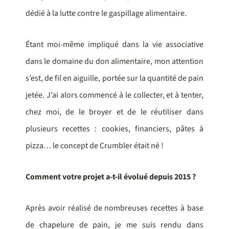
dédié à la lutte contre le gaspillage alimentaire.
Étant moi-même impliqué dans la vie associative
dans le domaine du don alimentaire, mon attention
s’est, de fil en aiguille, portée sur la quantité de pain
jetée. J’ai alors commencé à le collecter, et à tenter,
chez moi, de le broyer et de le réutiliser dans
plusieurs recettes : cookies, financiers, pâtes à
pizza… le concept de Crumbler était né !
Comment votre projet a-t-il évolué depuis 2015 ?
Après avoir réalisé de nombreuses recettes à base
de chapelure de pain, je me suis rendu dans