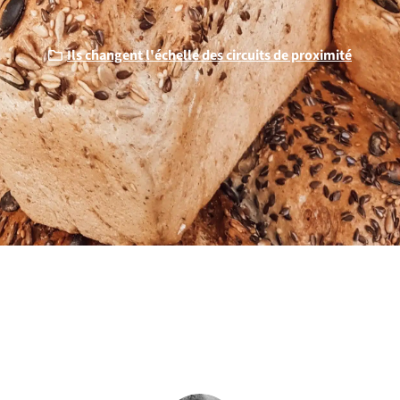
Ils changent l'échelle des circuits de proximité