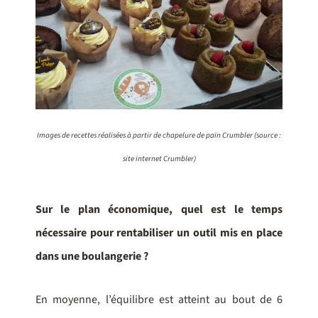
Images de recettes réalisées à partir de chapelure de pain Crumbler (source :
site internet Crumbler)
Sur le plan économique, quel est le temps
nécessaire pour rentabiliser un outil mis en place
dans une boulangerie ?
En moyenne, l’équilibre est atteint au bout de 6