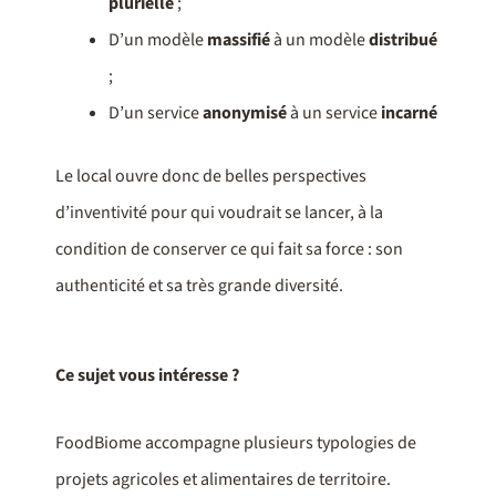
plurielle
;
D’un modèle
massifié
à un modèle
distribué
;
D’un service
anonymisé
à un service
incarné
Le local ouvre donc de belles perspectives
d’inventivité pour qui voudrait se lancer, à la
condition de conserver ce qui fait sa force : son
authenticité et sa très grande diversité.
Ce sujet vous intéresse ?
FoodBiome accompagne plusieurs typologies de
projets agricoles et alimentaires de territoire.