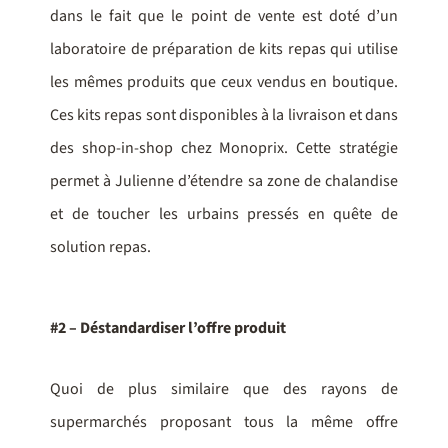
dans le fait que le point de vente est doté d’un
laboratoire de préparation de kits repas qui utilise
les mêmes produits que ceux vendus en boutique.
Ces kits repas sont disponibles à la livraison et dans
des shop-in-shop chez Monoprix. Cette stratégie
permet à Julienne d’étendre sa zone de chalandise
et de toucher les urbains pressés en quête de
solution repas.
#2 – Déstandardiser l’offre produit
Quoi de plus similaire que des rayons de
supermarchés proposant tous la même offre