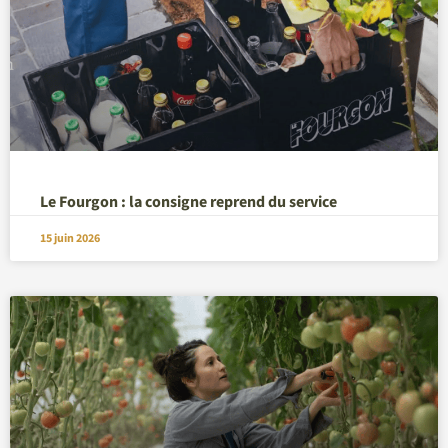
Le Fourgon : la consigne reprend du service
15 juin 2026