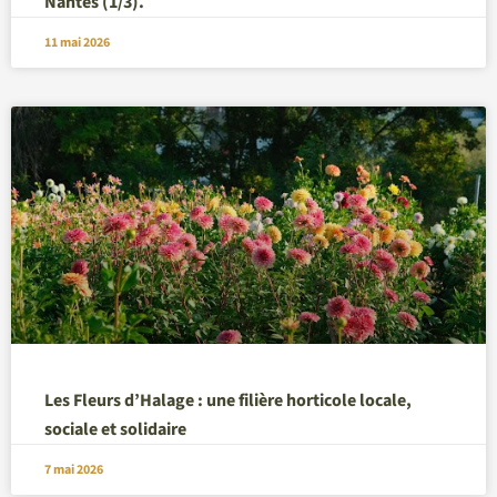
Nantes (1/3).
11 mai 2026
Les Fleurs d’Halage : une filière horticole locale,
sociale et solidaire
7 mai 2026