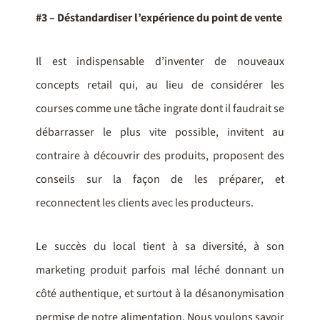
#3 – Déstandardiser l’expérience du point de vente
Il est indispensable d’inventer de nouveaux
concepts retail qui, au lieu de considérer les
courses comme une tâche ingrate dont il faudrait se
débarrasser le plus vite possible, invitent au
contraire à découvrir des produits, proposent des
conseils sur la façon de les préparer, et
reconnectent les clients avec les producteurs.
Le succès du local tient à sa diversité, à son
marketing produit parfois mal léché donnant un
côté authentique, et surtout à la désanonymisation
permise de notre alimentation. Nous voulons savoir