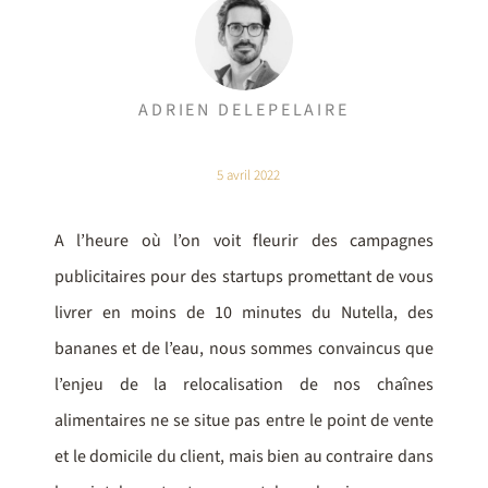
ADRIEN DELEPELAIRE
5 avril 2022
A l’heure où l’on voit fleurir des campagnes
publicitaires pour des startups promettant de vous
livrer en moins de 10 minutes du Nutella, des
bananes et de l’eau, nous sommes convaincus que
l’enjeu de la relocalisation de nos chaînes
alimentaires ne se situe pas entre le point de vente
et le domicile du client, mais bien au contraire dans