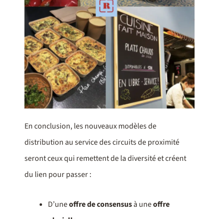
En conclusion, les nouveaux modèles de
distribution au service des circuits de proximité
seront ceux qui remettent de la diversité et créent
du lien pour passer :
D’une
offre de consensus
à une
offre