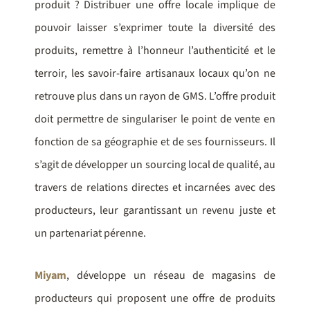
produit ? Distribuer une offre locale implique de
pouvoir laisser s’exprimer toute la diversité des
produits, remettre à l’honneur l’authenticité et le
terroir, les savoir-faire artisanaux locaux qu’on ne
retrouve plus dans un rayon de GMS. L’offre produit
doit permettre de singulariser le point de vente en
fonction de sa géographie et de ses fournisseurs. Il
s’agit de développer un sourcing local de qualité, au
travers de relations directes et incarnées avec des
producteurs, leur garantissant un revenu juste et
un partenariat pérenne.
Miyam
, développe un réseau de magasins de
producteurs qui proposent une offre de produits