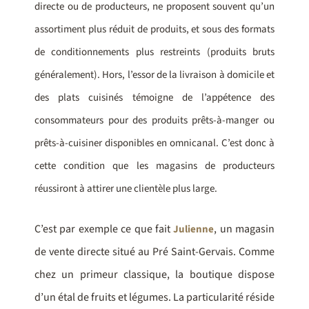
directe ou de producteurs, ne proposent souvent qu’un
assortiment plus réduit de produits, et sous des formats
de conditionnements plus restreints (produits bruts
généralement). Hors, l’essor de la livraison à domicile et
des plats cuisinés témoigne de l’appétence des
consommateurs pour des produits prêts-à-manger ou
prêts-à-cuisiner disponibles en omnicanal. C’est donc à
cette condition que les magasins de producteurs
réussiront à attirer une clientèle plus large.
C’est par exemple ce que fait
, un magasin
Julienne
de vente directe situé au Pré Saint-Gervais. Comme
chez un primeur classique, la boutique dispose
d’un étal de fruits et légumes. La particularité réside