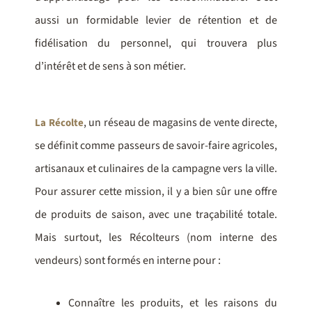
aussi un formidable levier de rétention et de
fidélisation du personnel, qui trouvera plus
d’intérêt et de sens à son métier.
, un réseau de magasins de vente directe,
La Récolte
se définit comme passeurs de savoir-faire agricoles,
artisanaux et culinaires de la campagne vers la ville.
Pour assurer cette mission, il y a bien sûr une offre
de produits de saison, avec une traçabilité totale.
Mais surtout, les Récolteurs (nom interne des
vendeurs) sont formés en interne pour :
Connaître les produits, et les raisons du