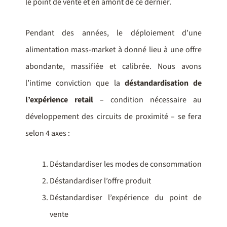
le point de vente et en amont de ce dernier.
Pendant des années, le déploiement d’une
alimentation mass-market à donné lieu à une offre
abondante, massifiée et calibrée. Nous avons
l’intime conviction que la
déstandardisation de
l’expérience retail
– condition nécessaire au
développement des circuits de proximité – se fera
selon 4 axes :
Déstandardiser les modes de consommation
Déstandardiser l’offre produit
Déstandardiser l’expérience du point de
vente