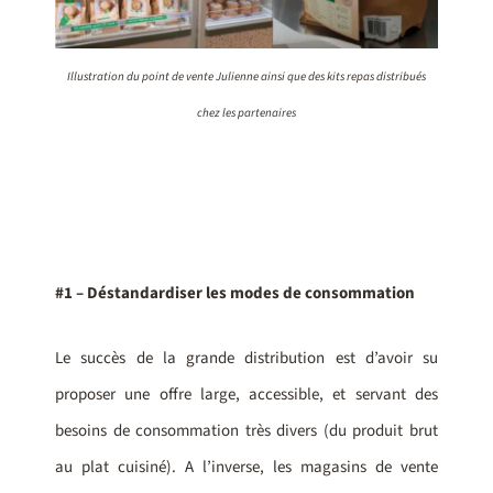
Illustration du point de vente Julienne ainsi que des kits repas distribués
chez les partenaires
#1 – Déstandardiser les modes de consommation
Le succès de la grande distribution est d’avoir su
proposer une offre large, accessible, et servant des
besoins de consommation très divers (du produit brut
au plat cuisiné). A l’inverse, les magasins de vente