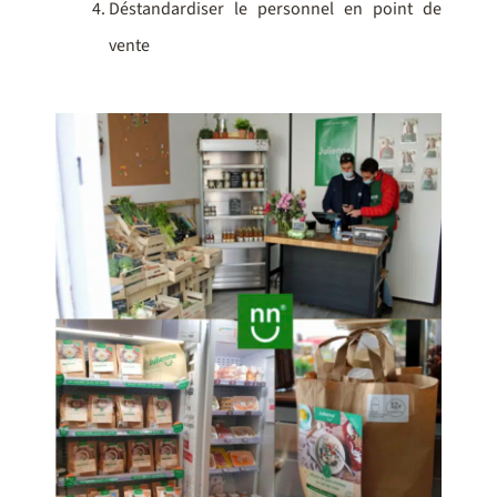
Déstandardiser le personnel en point de
vente