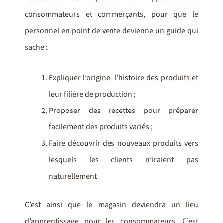
consommateurs et commerçants, pour que le
personnel en point de vente devienne un guide qui
sache :
Expliquer l’origine, l’histoire des produits et
leur filière de production ;
Proposer des recettes pour préparer
facilement des produits variés ;
Faire découvrir des nouveaux produits vers
lesquels les clients n’iraient pas
naturellement
C’est ainsi que le magasin deviendra un lieu
d’apprentissage pour les consommateurs. C’est