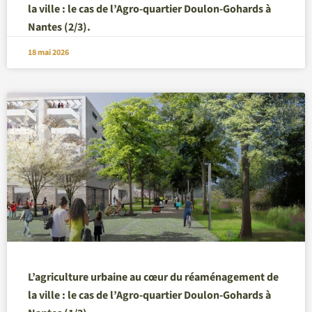
la ville : le cas de l’Agro-quartier Doulon-Gohards à
Nantes (2/3).
18 mai 2026
L’agriculture urbaine au cœur du réaménagement de
la ville : le cas de l’Agro-quartier Doulon-Gohards à