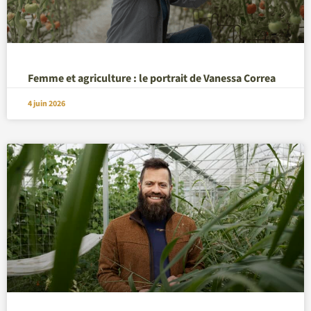
Femme et agriculture : le portrait de Vanessa Correa
4 juin 2026