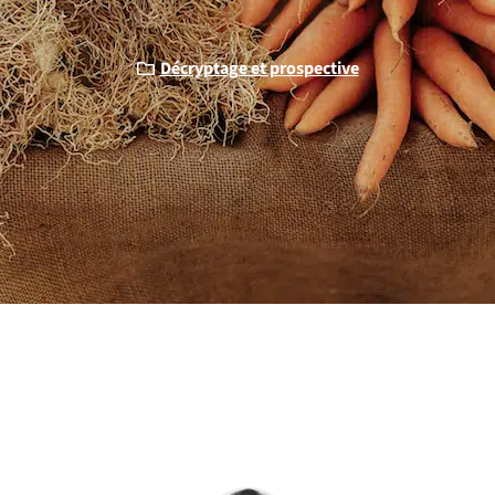
Décryptage et prospective