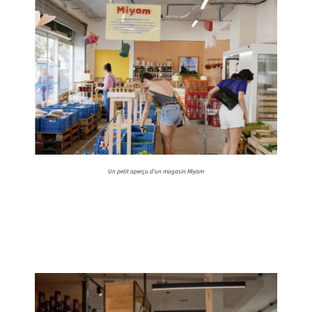
Un petit aperçu d’un magasin Miyam