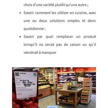
choix d’une variété plutôt qu’une autre ;
Savoir comment les utiliser en cuisine, avec
une ou deux solutions simples et donc
quotidienne ;
Savoir par quoi remplacer un produit
lorsqu’il ne serait pas de saison ou qu’il
viendrait à manquer