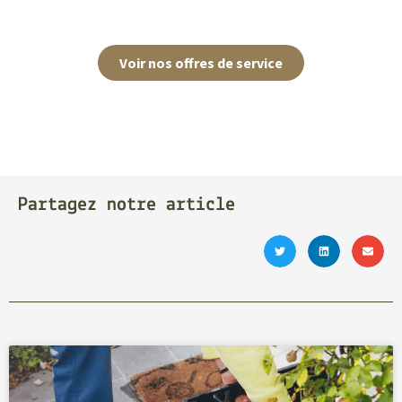
Voir nos offres de service
Partagez notre article