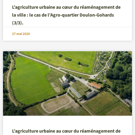
L’agriculture urbaine au cœur du réaménagement de
la ville : le cas de l’Agro-quartier Doulon-Gohards
(3/3).
27 mai 2026
L’agriculture urbaine au cœur du réaménagement de