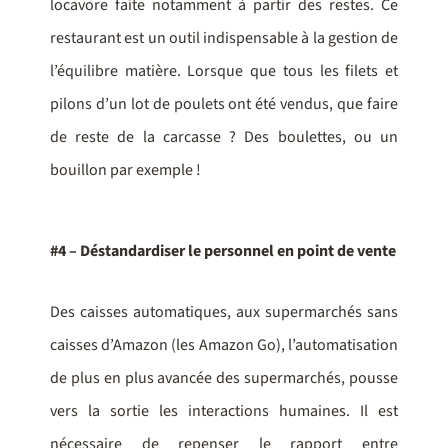
locavore faite notamment à partir des restes. Ce
restaurant est un outil indispensable à la gestion de
l’équilibre matière. Lorsque que tous les filets et
pilons d’un lot de poulets ont été vendus, que faire
de reste de la carcasse ? Des boulettes, ou un
bouillon par exemple !
#4 – Déstandardiser le personnel en point de vente
Des caisses automatiques, aux supermarchés sans
caisses d’Amazon (les Amazon Go), l’automatisation
de plus en plus avancée des supermarchés, pousse
vers la sortie les interactions humaines. Il est
nécessaire de repenser le rapport entre