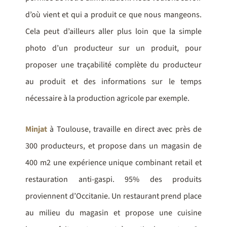
d’où vient et qui a produit ce que nous mangeons.
Cela peut d’ailleurs aller plus loin que la simple
photo d’un producteur sur un produit, pour
proposer une traçabilité complète du producteur
au produit et des informations sur le temps
nécessaire à la production agricole par exemple.
Minjat
à Toulouse, travaille en direct avec près de
300 producteurs, et propose dans un magasin de
400 m2 une expérience unique combinant retail et
restauration anti-gaspi. 95% des produits
proviennent d’Occitanie. Un restaurant prend place
au milieu du magasin et propose une cuisine