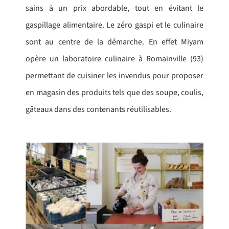
sains à un prix abordable, tout en évitant le
gaspillage alimentaire. Le zéro gaspi et le culinaire
sont au centre de la démarche. En effet Miyam
opère un laboratoire culinaire à Romainville (93)
permettant de cuisiner les invendus pour proposer
en magasin des produits tels que des soupe, coulis,
gâteaux dans des contenants réutilisables.