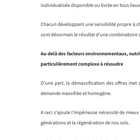
individualisée disponible ou livrée en tous lie
Chacun développant une sensibilité propre à cha
sont désormais le résultat d’une combinatoire 
Au-delà des facteurs environnementaux, nutri
particulièrement complexe à résoudre
D’une part, la démassification des offres met 
demande massifiée et homogène.
A ceci s’ajoute l’impérieuse nécessité de mieux
générations et la régénération de nos sols.