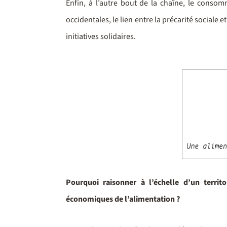
Enfin, à l’autre bout de la chaîne, le conso
occidentales, le lien entre la précarité sociale 
initiatives solidaires.
Pourquoi raisonner à l’échelle d’un territ
économiques de l’alimentation ?