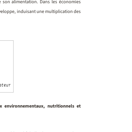
de son alimentation. Dans les économies
développe, induisant une multiplication des
ux environnementaux, nutritionnels et