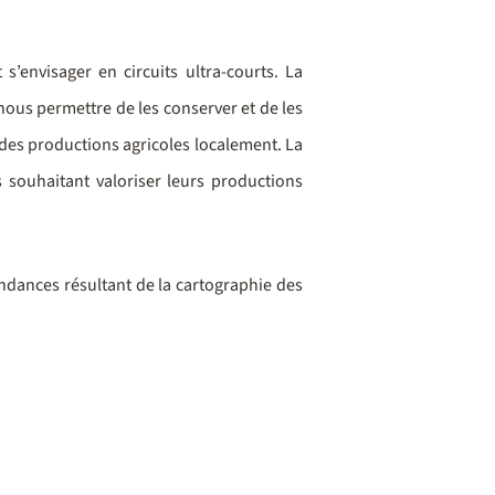
s’envisager en circuits ultra-courts. La
ous permettre de les conserver et de les
es productions agricoles localement. La
 souhaitant valoriser leurs productions
endances résultant de la cartographie des