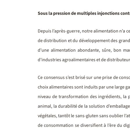
Sous la pression de multiples injonctions con
Depuis l’après-guerre, notre alimentation n’a c
de distribution et du développement des grands
d’une alimentation abondante, sûre, bon marc
d’industries agroalimentaires et de distributeu
Ce consensus s’est brisé sur une prise de cons
choix alimentaires sont induits par une large ga
niveau de transformation des ingrédients, la p
animal, la durabilité de la solution d’emballage
végétales, tantôt le sans-gluten sans oublier l’
de consommation se diversifient à l’ère du dig