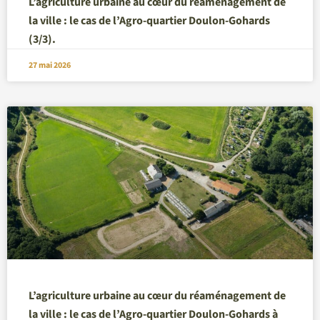
L’agriculture urbaine au cœur du réaménagement de
la ville : le cas de l’Agro-quartier Doulon-Gohards
(3/3).
27 mai 2026
L’agriculture urbaine au cœur du réaménagement de
la ville : le cas de l’Agro-quartier Doulon-Gohards à