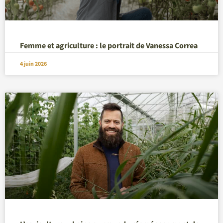
Femme et agriculture : le portrait de Vanessa Correa
4 juin 2026