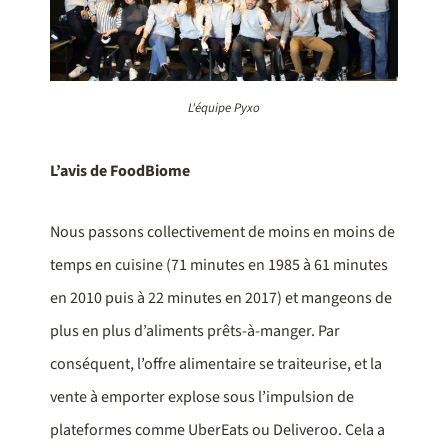
L'équipe Pyxo
L’avis de FoodBiome
Nous passons collectivement de moins en moins de
temps en cuisine (71 minutes en 1985 à 61 minutes
en 2010 puis à 22 minutes en 2017) et mangeons de
plus en plus d’aliments prêts-à-manger. Par
conséquent, l’offre alimentaire se traiteurise, et la
vente à emporter explose sous l’impulsion de
plateformes comme UberEats ou Deliveroo. Cela a