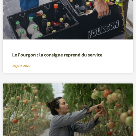
Le Fourgon : la consigne reprend du service
15 juin 2026