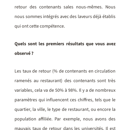
retour des contenants sales nous-mêmes. Nous
nous sommes intégrés avec des laveurs déjà établis
qui ont cette compétence.
Quels sont les premiers résultats que vous avez
observé ?
Les taux de retour (% de contenants en circulation
ramenés au restaurant) des contenants sont très
variables, cela va de 50% à 98%. Il y a de nombreux
paramètres qui influencent ces chiffres, tels que le
quartier, la ville, le type de restaurant, ou encore la
population affiliée. Par exemple, nous avons des
mauvais taux de retour dans les universités. Il est