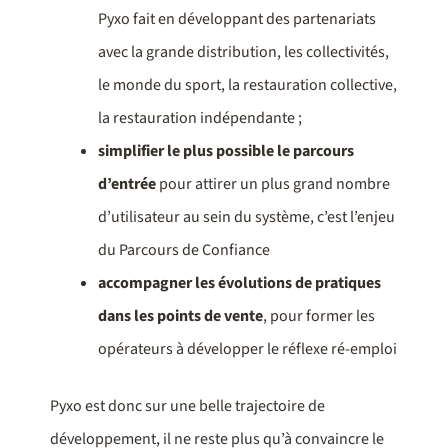
Pyxo fait en développant des partenariats
avec la grande distribution, les collectivités,
le monde du sport, la restauration collective,
la restauration indépendante ;
simplifier le plus possible le parcours
d’entrée
pour attirer un plus grand nombre
d’utilisateur au sein du système, c’est l’enjeu
du Parcours de Confiance
accompagner les évolutions de pratiques
dans les points de vente
, pour former les
opérateurs à développer le réflexe ré-emploi
Pyxo est donc sur une belle trajectoire de
développement, il ne reste plus qu’à convaincre le