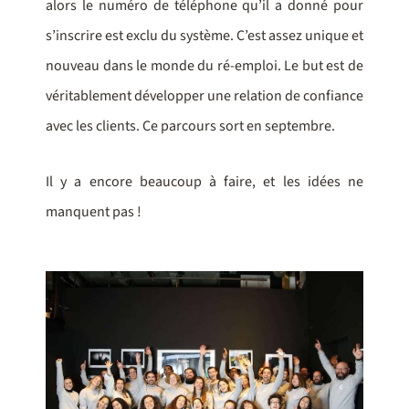
alors le numéro de téléphone qu’il a donné pour
s’inscrire est exclu du système. C’est assez unique et
nouveau dans le monde du ré-emploi. Le but est de
véritablement développer une relation de confiance
avec les clients. Ce parcours sort en septembre.
Il y a encore beaucoup à faire, et les idées ne
manquent pas !