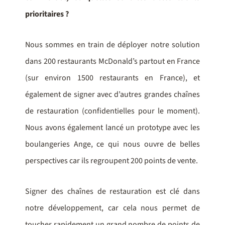
prioritaires ?
Nous sommes en train de déployer notre solution
dans 200 restaurants McDonald’s partout en France
(sur environ 1500 restaurants en France), et
également de signer avec d’autres grandes chaînes
de restauration (confidentielles pour le moment).
Nous avons également lancé un prototype avec les
boulangeries Ange, ce qui nous ouvre de belles
perspectives car ils regroupent 200 points de vente.
Signer des chaînes de restauration est clé dans
notre développement, car cela nous permet de
toucher rapidement un grand nombre de points de