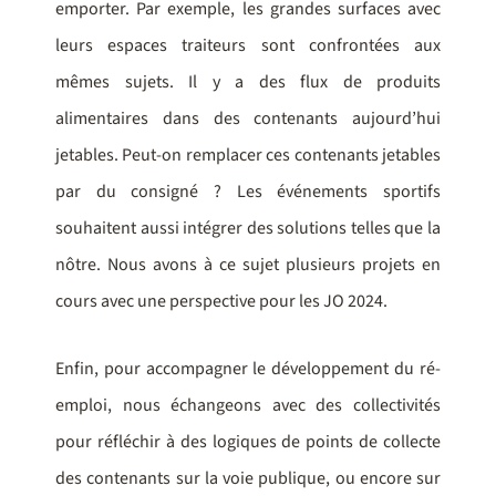
emporter. Par exemple, les grandes surfaces avec
leurs espaces traiteurs sont confrontées aux
mêmes sujets. Il y a des flux de produits
alimentaires dans des contenants aujourd’hui
jetables. Peut-on remplacer ces contenants jetables
par du consigné ? Les événements sportifs
souhaitent aussi intégrer des solutions telles que la
nôtre. Nous avons à ce sujet plusieurs projets en
cours avec une perspective pour les JO 2024.
Enfin, pour accompagner le développement du ré-
emploi, nous échangeons avec des collectivités
pour réfléchir à des logiques de points de collecte
des contenants sur la voie publique, ou encore sur