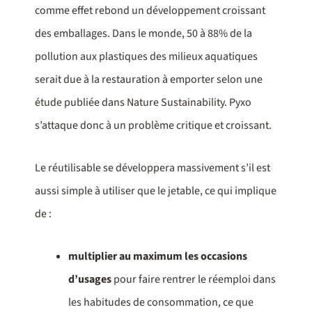
comme effet rebond un développement croissant
des emballages. Dans le monde, 50 à 88% de la
pollution aux plastiques des milieux aquatiques
serait due à la restauration à emporter selon une
étude publiée dans Nature Sustainability. Pyxo
s’attaque donc à un problème critique et croissant.
Le réutilisable se développera massivement s’il est
aussi simple à utiliser que le jetable, ce qui implique
de :
multiplier au maximum les occasions
d’usages
pour faire rentrer le réemploi dans
les habitudes de consommation, ce que