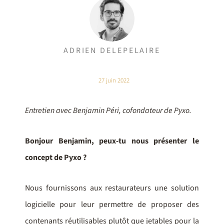
ADRIEN DELEPELAIRE
27 juin 2022
Entretien avec Benjamin Péri, cofondateur de Pyxo.
Bonjour Benjamin, peux-tu nous présenter le
concept de Pyxo ?
Nous fournissons aux restaurateurs une solution
logicielle pour leur permettre de proposer des
contenants réutilisables plutôt que jetables pour la