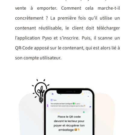
vente à emporter. Comment cela marche-t-il
concrètement ? La première fois qu’il utilise un
contenant réutilisable, le client doit télécharger
l’application Pyxo et s’inscrire. Puis, il scanne un
QR-Code apposé sur le contenant, qui est alors lié à
son compte utilisateur.