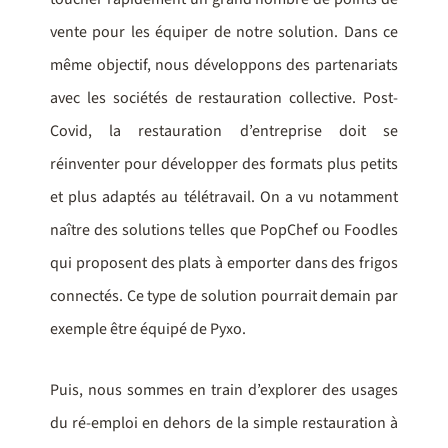
vente pour les équiper de notre solution. Dans ce
même objectif, nous développons des partenariats
avec les sociétés de restauration collective. Post-
Covid, la restauration d’entreprise doit se
réinventer pour développer des formats plus petits
et plus adaptés au télétravail. On a vu notamment
naître des solutions telles que PopChef ou Foodles
qui proposent des plats à emporter dans des frigos
connectés. Ce type de solution pourrait demain par
exemple être équipé de Pyxo.
Puis, nous sommes en train d’explorer des usages
du ré-emploi en dehors de la simple restauration à