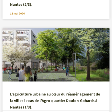
Nantes (2/3).
18 mai 2026
L’agriculture urbaine au cœur du réaménagement de
la ville : le cas de l’Agro-quartier Doulon-Gohards à
Nantes (1/3).