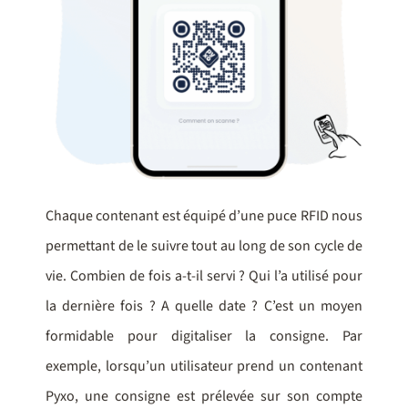
Chaque contenant est équipé d’une puce RFID nous
permettant de le suivre tout au long de son cycle de
vie. Combien de fois a-t-il servi ? Qui l’a utilisé pour
la dernière fois ? A quelle date ? C’est un moyen
formidable pour digitaliser la consigne. Par
exemple, lorsqu’un utilisateur prend un contenant
Pyxo, une consigne est prélevée sur son compte