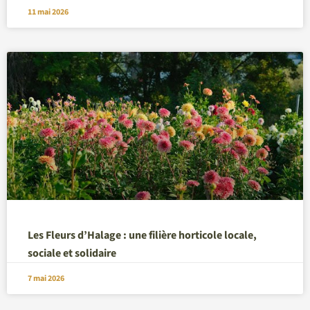
11 mai 2026
Les Fleurs d’Halage : une filière horticole locale,
sociale et solidaire
7 mai 2026