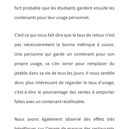
fort probable que les étudiants gardent ensuite les
contenants pour leur usage personnel.
C’est ce qui nous fait dire que le taux de retour n’est
pas nécessairement la bonne métrique à suivre.
Une personne qui garde un contenant pour son
propre usage, va s’en servir pour remplacer du
jetable dans sa vie de tous les jours. Il nous semble
donc plus intéressant de regarder le taux d’usage,
c’est-à-dire le pourcentage des ventes à emporter
faites avec un contenant réutilisable.
Nous avons également observé des effets très
bénéfiques sur l’image de marque des restaurants