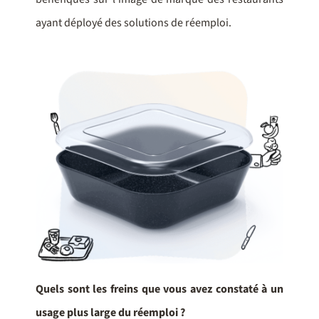
ayant déployé des solutions de réemploi.
Quels sont les freins que vous avez constaté à un
usage plus large du réemploi ?