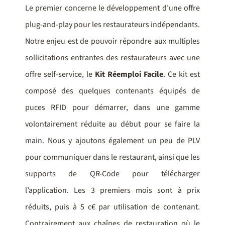
Le premier concerne le développement d’une offre
plug-and-play pour les restaurateurs indépendants.
Notre enjeu est de pouvoir répondre aux multiples
sollicitations entrantes des restaurateurs avec une
offre self-service, le
Kit Réemploi Facile
. Ce kit est
composé des quelques contenants équipés de
puces RFID pour démarrer, dans une gamme
volontairement réduite au début pour se faire la
main. Nous y ajoutons également un peu de PLV
pour communiquer dans le restaurant, ainsi que les
supports de QR-Code pour télécharger
l’application. Les 3 premiers mois sont à prix
réduits, puis à 5 c€ par utilisation de contenant.
Contrairement aux chaînes de restauration où le