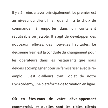
Il y a 2 freins à lever principalement. Le premier est
au niveau du client final, quand il a le choix de
commander à emporter dans un contenant
réutilisable ou jetable. Il s’agit de développer des
nouveaux réflexes, des nouvelles habitudes. Le
deuxième frein est la conduite du changement pour
les opérateurs dans les restaurants que nous
devons accompagner pour se familiariser avec le ré-
emploi. C’est d’ailleurs tout l’objet de notre
Pyx’Academy, une plateforme de formation en ligne.
Où en êtes-vous de votre développement
commercial, et quelles sont les cibles clients