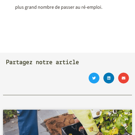
plus grand nombre de passer au ré-emploi.
Partagez notre article