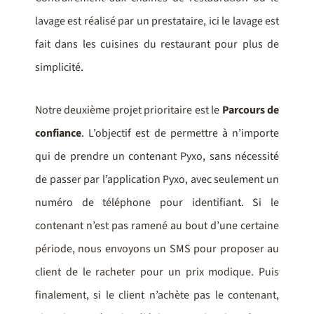
lavage est réalisé par un prestataire, ici le lavage est
fait dans les cuisines du restaurant pour plus de
simplicité.
Notre deuxième projet prioritaire est le
Parcours de
confiance
. L’objectif est de permettre à n’importe
qui de prendre un contenant Pyxo, sans nécessité
de passer par l’application Pyxo, avec seulement un
numéro de téléphone pour identifiant. Si le
contenant n’est pas ramené au bout d’une certaine
période, nous envoyons un SMS pour proposer au
client de le racheter pour un prix modique. Puis
finalement, si le client n’achète pas le contenant,