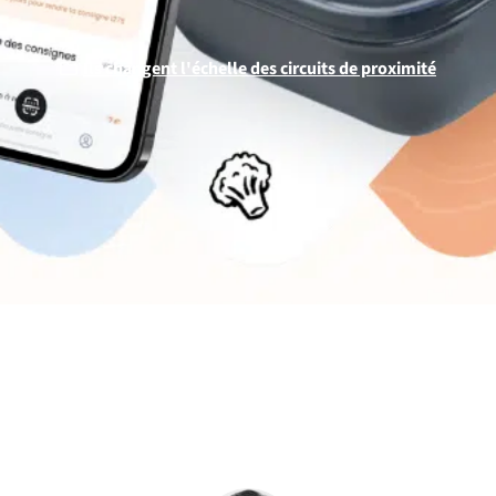
Ils changent l'échelle des circuits de proximité