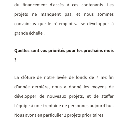
du financement d’accès à ces contenants. Les
projets ne manquent pas, et nous sommes
convaincus que le ré-emploi va se développer à
grande échelle !
Quelles sont vos priorités pour les prochains mois
?
La clôture de notre levée de fonds de 7 m€ fin
d’année dernière, nous a donné les moyens de
développer de nouveaux projets, et de staffer
l’équipe à une trentaine de personnes aujourd’hui.
Nous avons en particulier 2 projets prioritaires.