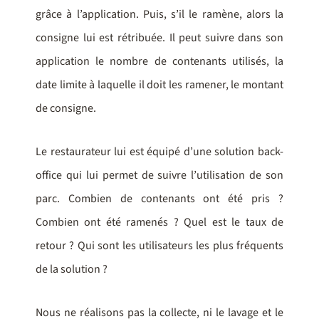
grâce à l’application. Puis, s’il le ramène, alors la
consigne lui est rétribuée. Il peut suivre dans son
application le nombre de contenants utilisés, la
date limite à laquelle il doit les ramener, le montant
de consigne.
Le restaurateur lui est équipé d’une solution back-
office qui lui permet de suivre l’utilisation de son
parc. Combien de contenants ont été pris ?
Combien ont été ramenés ? Quel est le taux de
retour ? Qui sont les utilisateurs les plus fréquents
de la solution ?
Nous ne réalisons pas la collecte, ni le lavage et le