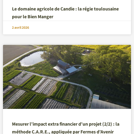
Le domaine agricole de Candie : la régie toulousaine
pour le Bien Manger
2 avril 2026
Mesurer l’impact extra financier d’un projet (2/2) : la
méthode C.A.R.E., appliquée par Fermes d’Avenir