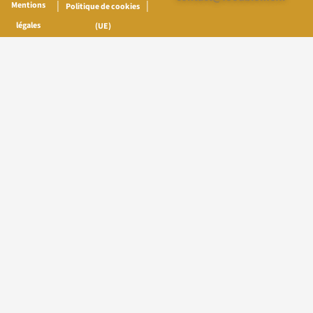
|
|
Mentions
Politique de cookies
légales
(UE)