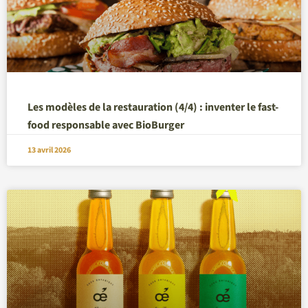
Les modèles de la restauration (4/4) : inventer le fast-
food responsable avec BioBurger
13 avril 2026