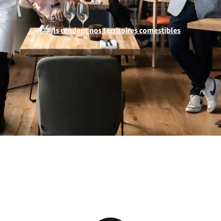
Ils rendent nos territoires comestibles