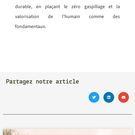
durable, en plaçant le zéro gaspillage et la
valorisation de l’humain comme des
fondamentaux.
Partagez notre article