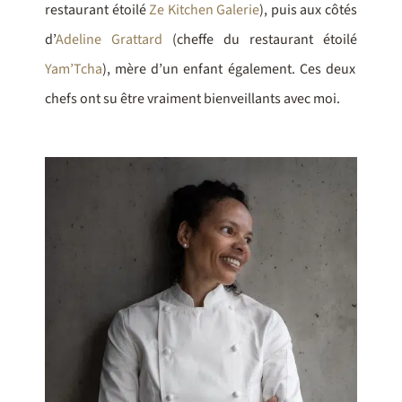
restaurant étoilé
Ze Kitchen Galerie
), puis aux côtés
d’
Adeline Grattard
(cheffe du restaurant étoilé
Yam’Tcha
), mère d’un enfant également. Ces deux
chefs ont su être vraiment bienveillants avec moi.