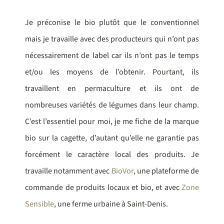
Je préconise le bio plutôt que le conventionnel
mais je travaille avec des producteurs qui n’ont pas
nécessairement de label car ils n’ont pas le temps
et/ou les moyens de l’obtenir. Pourtant, ils
travaillent en permaculture et ils ont de
nombreuses variétés de légumes dans leur champ.
C’est l’essentiel pour moi, je me fiche de la marque
bio sur la cagette, d’autant qu’elle ne garantie pas
forcément le caractère local des produits. Je
travaille notamment avec
BioVor
, une plateforme de
commande de produits locaux et bio, et avec
Zone
Sensible
, une ferme urbaine à Saint-Denis.