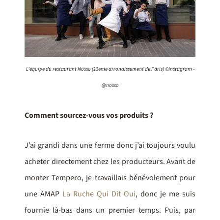
L’équipe du restaurant Nosso (13ème arrondissement de Paris) ©Instagram -
@nosso
Comment sourcez-vous vos produits ?
J’ai grandi dans une ferme donc j’ai toujours voulu
acheter directement chez les producteurs. Avant de
monter Tempero, je travaillais bénévolement pour
une AMAP
La Ruche Qui Dit Oui
, donc je me suis
fournie là-bas dans un premier temps. Puis, par