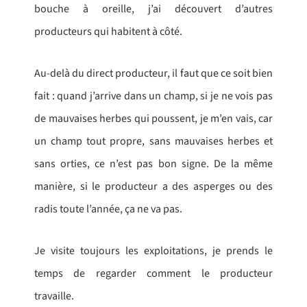
bouche à oreille, j’ai découvert d’autres
producteurs qui habitent à côté.
Au-delà du direct producteur, il faut que ce soit bien
fait : quand j’arrive dans un champ, si je ne vois pas
de mauvaises herbes qui poussent, je m’en vais, car
un champ tout propre, sans mauvaises herbes et
sans orties, ce n’est pas bon signe. De la même
manière, si le producteur a des asperges ou des
radis toute l’année, ça ne va pas.
Je visite toujours les exploitations, je prends le
temps de regarder comment le producteur
travaille.