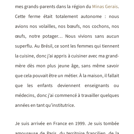
mes grands-parents dans la région du
Minas Gerais
.
Cette ferme était totalement autonome : nous
avions nos volailles, nos bœufs, nos cochons, nos
œufs, notre potager… Nous vivions sans aucun
superflu. Au Brésil, ce sont les femmes qui tiennent
la cuisine, donc j’ai appris à cuisiner avec ma grand-
mère dès mon plus jeune âge, sans même savoir
que cela pouvait être un métier. À la maison, il fallait
que les enfants deviennent enseignants ou
médecins, donc j’ai commencé à travailler quelques
années en tant qu’institutrice.
Je suis arrivée en France en 1999. Je suis tombée
amoureuse de Paris, du territoire francilien, de la