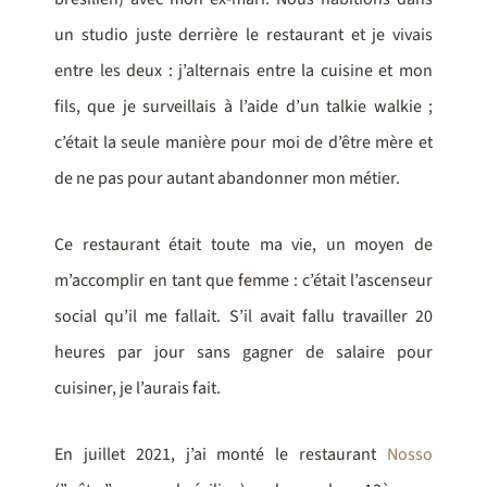
un studio juste derrière le restaurant et je vivais
entre les deux : j’alternais entre la cuisine et mon
fils, que je surveillais à l’aide d’un talkie walkie ;
c’était la seule manière pour moi de d’être mère et
de ne pas pour autant abandonner mon métier.
Ce restaurant était toute ma vie, un moyen de
m’accomplir en tant que femme : c’était l’ascenseur
social qu’il me fallait. S’il avait fallu travailler 20
heures par jour sans gagner de salaire pour
cuisiner, je l’aurais fait.
En juillet 2021, j’ai monté le restaurant
Nosso