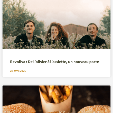
Revoliva : De l’olivier à l’assiette, un nouveau pacte
23 avril 2026