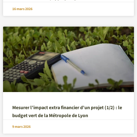
16 mars 2026
Mesurer l’impact extra financier d’un projet (1/2) : le
budget vert de la Métropole de Lyon
9 mars 2026