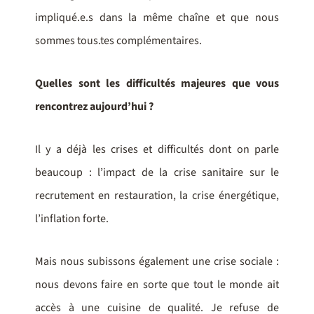
impliqué.e.s dans la même chaîne et que nous
sommes tous.tes complémentaires.
Quelles sont les difficultés majeures que vous
rencontrez aujourd’hui ?
Il y a déjà les crises et difficultés dont on parle
beaucoup : l’impact de la crise sanitaire sur le
recrutement en restauration, la crise énergétique,
l’inflation forte.
Mais nous subissons également une crise sociale :
nous devons faire en sorte que tout le monde ait
accès à une cuisine de qualité. Je refuse de