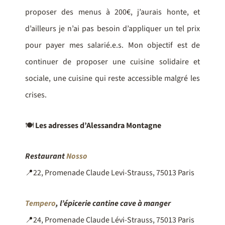
proposer des menus à 200€, j’aurais honte, et
d’ailleurs je n’ai pas besoin d’appliquer un tel prix
pour payer mes salarié.e.s. Mon objectif est de
continuer de proposer une cuisine solidaire et
sociale, une cuisine qui reste accessible malgré les
crises.
🍽
Les adresses d’Alessandra Montagne
Restaurant
Nosso
📍22, Promenade Claude Levi-Strauss, 75013 Paris
Tempero
, l’épicerie cantine cave à manger
📍24, Promenade Claude Lévi-Strauss, 75013 Paris