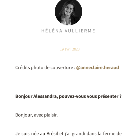
HÉLÉNA VULLIERME
19 avril 2023
Crédits photo de couverture :
@anneclaire.heraud
Bonjour Alessandra, pouvez-vous vous présenter ?
Bonjour, avec plaisir.
Je suis née au Brésil et j’ai grandi dans la ferme de