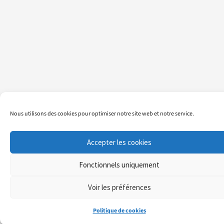
Nous utilisons des cookies pour optimiser notre site web et notre service.
Accepter les cookies
Fonctionnels uniquement
Voir les préférences
Politique de cookies