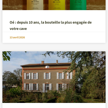
Oé : depuis 10 ans, la bouteille la plus engagée de
votre cave
13 avril 2026