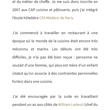
et du métier de cheffe. Je me suis donc inscrite en
2007 aux CAP cuisine et pâtisserie, puis j’ai intégré
l’école hôtelière
CFA Médéric de Paris
.
J’ai commencé à travailler en restaurant à une
époque où le monde de la cuisine était encore très
méconnu et macho. Les débuts ont été très
difficiles, je n’ai pas été bien reçue : personne ne
voulait d’une femme, qui plus est mère d’un enfant
(statut qu’on associe à des contraintes peronnelles
fortes) dans une cuisine.
J’ai été encouragée par la suite en travaillant
pendant un an aux côtés de
William Ledeuil
(chef du