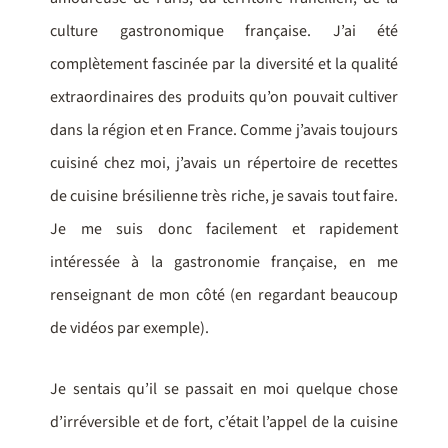
culture gastronomique française. J’ai été
complètement fascinée par la diversité et la qualité
extraordinaires des produits qu’on pouvait cultiver
dans la région et en France. Comme j’avais toujours
cuisiné chez moi, j’avais un répertoire de recettes
de cuisine brésilienne très riche, je savais tout faire.
Je me suis donc facilement et rapidement
intéressée à la gastronomie française, en me
renseignant de mon côté (en regardant beaucoup
de vidéos par exemple).
Je sentais qu’il se passait en moi quelque chose
d’irréversible et de fort, c’était l’appel de la cuisine