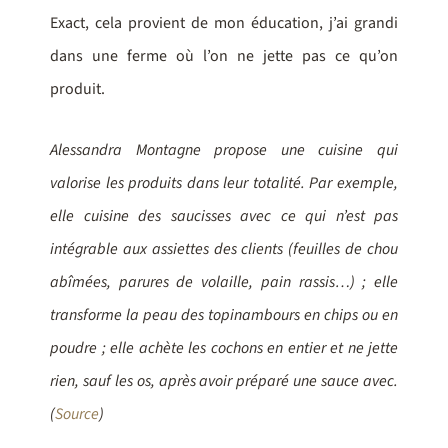
Exact, cela provient de mon éducation, j’ai grandi
dans une ferme où l’on ne jette pas ce qu’on
produit.
Alessandra Montagne propose une cuisine qui
valorise les produits dans leur totalité. Par exemple,
elle cuisine des saucisses avec ce qui n’est pas
intégrable aux assiettes des clients (feuilles de chou
abîmées, parures de volaille, pain rassis…) ; elle
transforme la peau des topinambours en chips ou en
poudre ; elle achète les cochons en entier et ne jette
rien, sauf les os, après avoir préparé une sauce avec.
(
Source
)