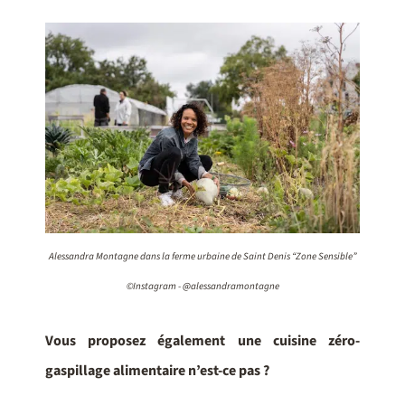
Alessandra Montagne dans la ferme urbaine de Saint Denis “Zone Sensible”
©Instagram - @alessandramontagne
Vous proposez également une cuisine zéro-
gaspillage alimentaire n’est-ce pas ?