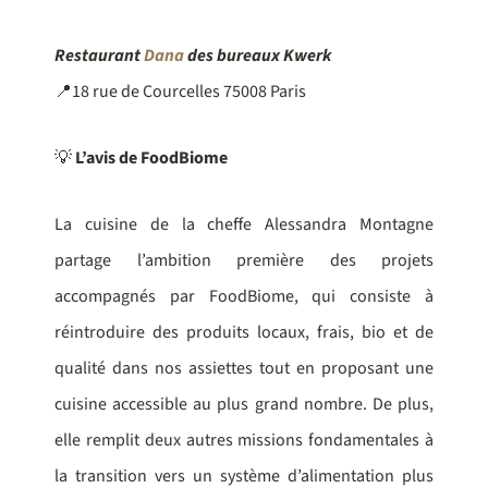
Restaurant
Dana
des bureaux Kwerk
📍18 rue de Courcelles 75008 Paris
💡
L’avis de FoodBiome
La cuisine de la cheffe Alessandra Montagne
partage l’ambition première des projets
accompagnés par FoodBiome, qui consiste à
réintroduire des produits locaux, frais, bio et de
qualité dans nos assiettes tout en proposant une
cuisine accessible au plus grand nombre. De plus,
elle remplit deux autres missions fondamentales à
la transition vers un système d’alimentation plus