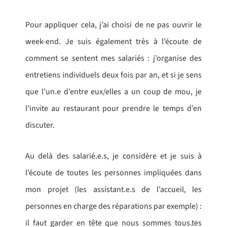
Pour appliquer cela, j’ai choisi de ne pas ouvrir le
week-end. Je suis également très à l’écoute de
comment se sentent mes salariés : j’organise des
entretiens individuels deux fois par an, et si je sens
que l’un.e d’entre eux/elles a un coup de mou, je
l’invite au restaurant pour prendre le temps d’en
discuter.
Au delà des salarié.e.s, je considère et je suis à
l’écoute de toutes les personnes impliquées dans
mon projet (les assistant.e.s de l’accueil, les
personnes en charge des réparations par exemple) :
il faut garder en tête que nous sommes tous.tes