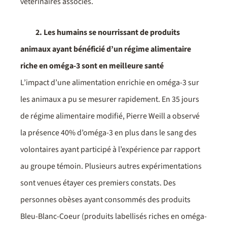
vétérinaires associés.
2. Les humains se nourrissant de produits
animaux ayant bénéficié d’un régime alimentaire
riche en oméga-3 sont en meilleure santé
L’impact d’une alimentation enrichie en oméga-3 sur
les animaux a pu se mesurer rapidement. En 35 jours
de régime alimentaire modifié, Pierre Weill a observé
la présence 40% d’oméga-3 en plus dans le sang des
volontaires ayant participé à l’expérience par rapport
au groupe témoin. Plusieurs autres expérimentations
sont venues étayer ces premiers constats. Des
personnes obèses ayant consommés des produits
Bleu-Blanc-Coeur (produits labellisés riches en oméga-