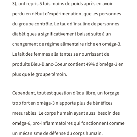
3), ont repris 5 fois moins de poids après en avoir
perdu en début d’expérimenation, que les personnes
du groupe contrôle. Le taux d’insuline de personnes
diabétiques a significativement baissé suite à un
changement de régime alimentaire riche en oméga-3.
Le lait des femmes allaitantes se nourrissant de
produits Bleu-Blanc-Coeur contient 49% d’oméga-3 en
plus que le groupe témoin.
Cependant, tout est question d’équilibre, un forçage
trop fort en oméga-3 n’apporte plus de bénéfices
mesurables. Le corps humain ayant aussi besoin des
oméga-6, pro-inflammatoires qui fonctionnent comme
un mécanisme de défense du corps humain.