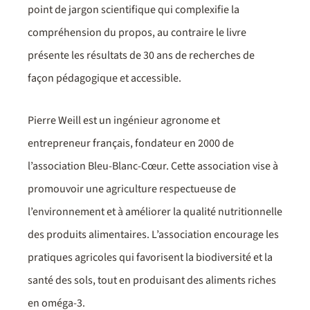
point de jargon scientifique qui complexifie la
compréhension du propos, au contraire le livre
présente les résultats de 30 ans de recherches de
façon pédagogique et accessible.
Pierre Weill est un ingénieur agronome et
entrepreneur français, fondateur en 2000 de
l’association Bleu-Blanc-Cœur. Cette association vise à
promouvoir une agriculture respectueuse de
l’environnement et à améliorer la qualité nutritionnelle
des produits alimentaires. L’association encourage les
pratiques agricoles qui favorisent la biodiversité et la
santé des sols, tout en produisant des aliments riches
en oméga-3.