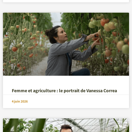
Femme et agriculture : le portrait de Vanessa Correa
4 juin 2026