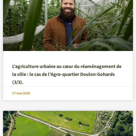
L’agriculture urbaine au cœur du réaménagement de
la ville : le cas de l’Agro-quartier Doulon-Gohards
(3/3).
27 mai 2026