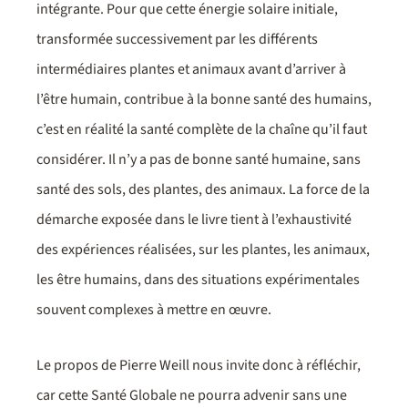
intégrante. Pour que cette énergie solaire initiale,
transformée successivement par les différents
intermédiaires plantes et animaux avant d’arriver à
l’être humain, contribue à la bonne santé des humains,
c’est en réalité la santé complète de la chaîne qu’il faut
considérer. Il n’y a pas de bonne santé humaine, sans
santé des sols, des plantes, des animaux. La force de la
démarche exposée dans le livre tient à l’exhaustivité
des expériences réalisées, sur les plantes, les animaux,
les être humains, dans des situations expérimentales
souvent complexes à mettre en œuvre.
Le propos de Pierre Weill nous invite donc à réfléchir,
car cette Santé Globale ne pourra advenir sans une