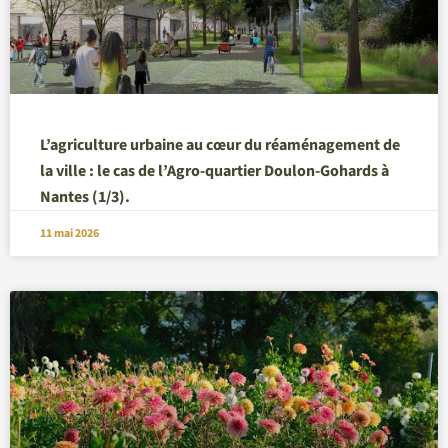
L’agriculture urbaine au cœur du réaménagement de
la ville : le cas de l’Agro-quartier Doulon-Gohards à
Nantes (1/3).
11 mai 2026