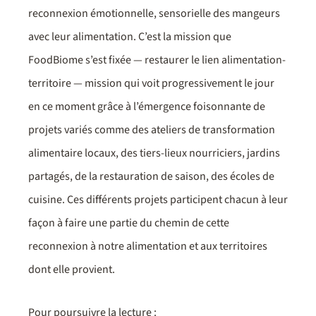
reconnexion émotionnelle, sensorielle des mangeurs
avec leur alimentation. C’est la mission que
FoodBiome s’est fixée — restaurer le lien alimentation-
territoire — mission qui voit progressivement le jour
en ce moment grâce à l’émergence foisonnante de
projets variés comme des ateliers de transformation
alimentaire locaux, des tiers-lieux nourriciers, jardins
partagés, de la restauration de saison, des écoles de
cuisine. Ces différents projets participent chacun à leur
façon à faire une partie du chemin de cette
reconnexion à notre alimentation et aux territoires
dont elle provient.
Pour poursuivre la lecture :