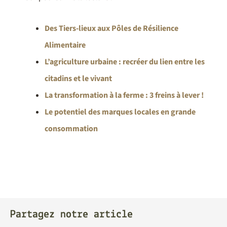
Des Tiers-lieux aux Pôles de Résilience
Alimentaire
L’agriculture urbaine : recréer du lien entre les
citadins et le vivant
La transformation à la ferme : 3 freins à lever !
Le potentiel des marques locales en grande
consommation
Partagez notre article