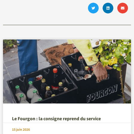
Le Fourgon : la consigne reprend du service
15 juin 2026