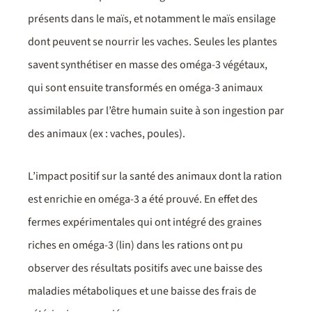
présents dans le maïs, et notamment le maïs ensilage
dont peuvent se nourrir les vaches. Seules les plantes
savent synthétiser en masse des oméga-3 végétaux,
qui sont ensuite transformés en oméga-3 animaux
assimilables par l’être humain suite à son ingestion par
des animaux (ex : vaches, poules).
L’impact positif sur la santé des animaux dont la ration
est enrichie en oméga-3 a été prouvé. En effet des
fermes expérimentales qui ont intégré des graines
riches en oméga-3 (lin) dans les rations ont pu
observer des résultats positifs avec une baisse des
maladies métaboliques et une baisse des frais de