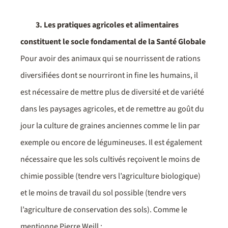
3. Les pratiques agricoles et alimentaires
constituent le socle fondamental de la Santé Globale
Pour avoir des animaux qui se nourrissent de rations
diversifiées dont se nourriront in fine les humains, il
est nécessaire de mettre plus de diversité et de variété
dans les paysages agricoles, et de remettre au goût du
jour la culture de graines anciennes comme le lin par
exemple ou encore de légumineuses. Il est également
nécessaire que les sols cultivés reçoivent le moins de
chimie possible (tendre vers l’agriculture biologique)
et le moins de travail du sol possible (tendre vers
l’agriculture de conservation des sols). Comme le
mentionne Pierre Weill :