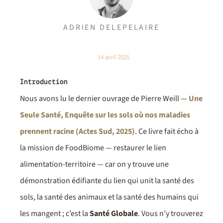
ADRIEN DELEPELAIRE
14 avril 2025
Introduction
Nous avons lu le dernier ouvrage de Pierre Weill —
Une
Seule Santé, Enquête sur les sols où nos maladies
prennent racine (Actes Sud, 2025)
. Ce livre fait écho à
la mission de FoodBiome — restaurer le lien
alimentation-territoire — car on y trouve une
démonstration édifiante du lien qui unit la santé des
sols, la santé des animaux et la santé des humains qui
les mangent ; c’est la
Santé Globale
. Vous n’y trouverez