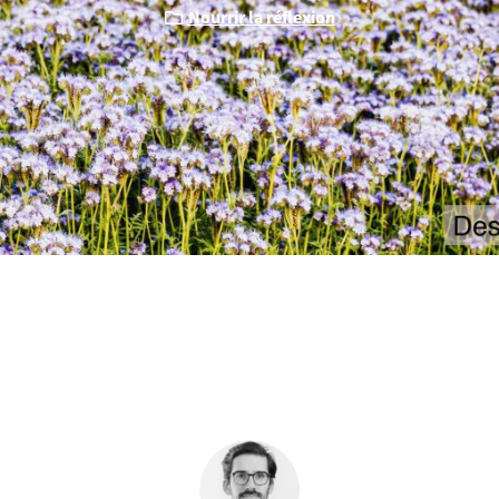
Nourrir la réflexion