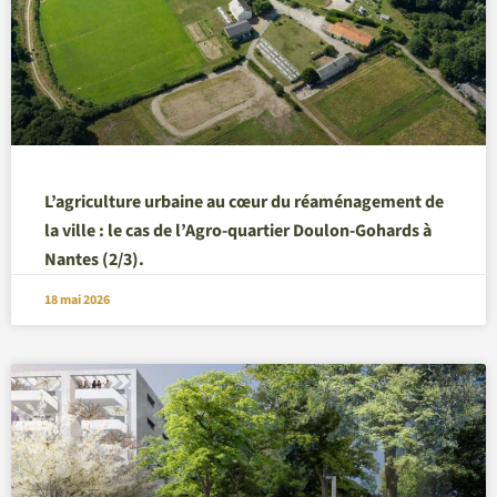
L’agriculture urbaine au cœur du réaménagement de
la ville : le cas de l’Agro-quartier Doulon-Gohards à
Nantes (2/3).
18 mai 2026