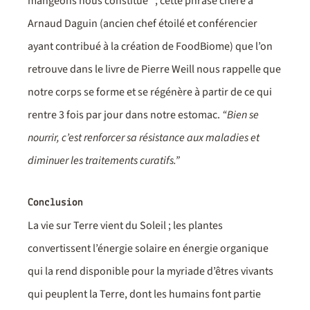
mangeons nous constitue” ; cette phrase chère à
Arnaud Daguin (ancien chef étoilé et conférencier
ayant contribué à la création de FoodBiome) que l’on
retrouve dans le livre de Pierre Weill nous rappelle que
notre corps se forme et se régénère à partir de ce qui
rentre 3 fois par jour dans notre estomac.
“Bien se
nourrir, c’est renforcer sa résistance aux maladies et
diminuer les traitements curatifs.”
Conclusion
La vie sur Terre vient du Soleil ; les plantes
convertissent l’énergie solaire en énergie organique
qui la rend disponible pour la myriade d’êtres vivants
qui peuplent la Terre, dont les humains font partie