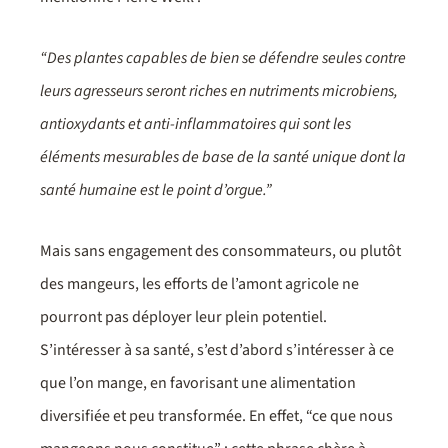
“Des plantes capables de bien se défendre seules contre
leurs agresseurs seront riches en nutriments microbiens,
antioxydants et anti-inflammatoires qui sont les
éléments mesurables de base de la santé unique dont la
santé humaine est le point d’orgue.”
Mais sans engagement des consommateurs, ou plutôt
des mangeurs, les efforts de l’amont agricole ne
pourront pas déployer leur plein potentiel.
S’intéresser à sa santé, s’est d’abord s’intéresser à ce
que l’on mange, en favorisant une alimentation
diversifiée et peu transformée. En effet, “ce que nous