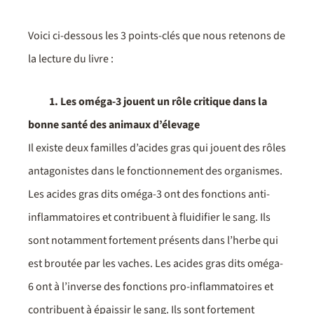
Voici ci-dessous les 3 points-clés que nous retenons de
la lecture du livre :
1. Les oméga-3 jouent un rôle critique dans la
bonne santé des animaux d’élevage
Il existe deux familles d’acides gras qui jouent des rôles
antagonistes dans le fonctionnement des organismes.
Les acides gras dits oméga-3 ont des fonctions anti-
inflammatoires et contribuent à fluidifier le sang. Ils
sont notamment fortement présents dans l’herbe qui
est broutée par les vaches. Les acides gras dits oméga-
6 ont à l’inverse des fonctions pro-inflammatoires et
contribuent à épaissir le sang. Ils sont fortement