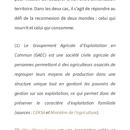
territoire. Dans les deux cas, il s’agit de répondre au
défi de la reconnexion de deux mondes : celui qui
nourrit et celui qui consomme.
(1)
Le Groupement Agricole d’Exploitation en
Commun (GAEC) est une société civile agricole de
personnes permettant à des agriculteurs associés de
regrouper leurs moyens de production dans une
structure unique tout en gardant les pouvoirs de
gestion sur son exploitation, ce qui permet donc de
préserver le caractère d’exploitation familiale
(sources :
CERSA
et
Ministère de l’agriculture
).