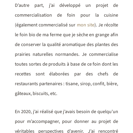
D’autre part, j’ai développé un projet de
commercialisation de foin pour la cuisine
(également commercialisé sur
mon site
). Je récolte
le foin bio de ma ferme que je sèche en grange afin
de conserver la qualité aromatique des plantes des
prairies naturelles normandes. Je commercialise
toutes sortes de produits à base de ce foin dont les
recettes sont élaborées par des chefs de
restaurants partenaires : tisane, sirop, confit, bière,
gâteaux, biscuits, etc.
En 2020, j’ai réalisé que j’avais besoin de quelqu’un
pour m’accompagner, pour donner au projet de
véritables perspectives d’avenir. J’ai rencontré