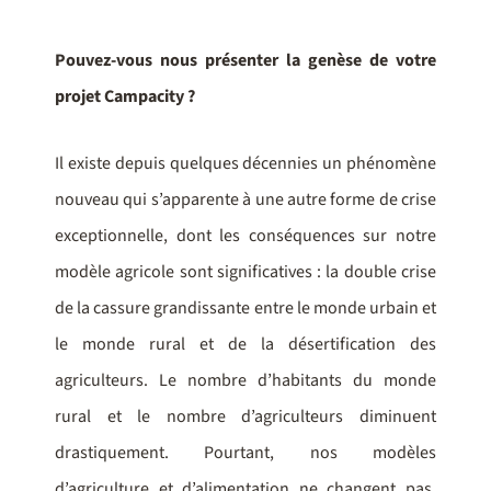
Pouvez-vous nous présenter la genèse de votre
projet Campacity ?
Il existe depuis quelques décennies un phénomène
nouveau qui s’apparente à une autre forme de crise
exceptionnelle, dont les conséquences sur notre
modèle agricole sont significatives : la double crise
de la cassure grandissante entre le monde urbain et
le monde rural et de la désertification des
agriculteurs. Le nombre d’habitants du monde
rural et le nombre d’agriculteurs diminuent
drastiquement. Pourtant, nos modèles
d’agriculture et d’alimentation ne changent pas.