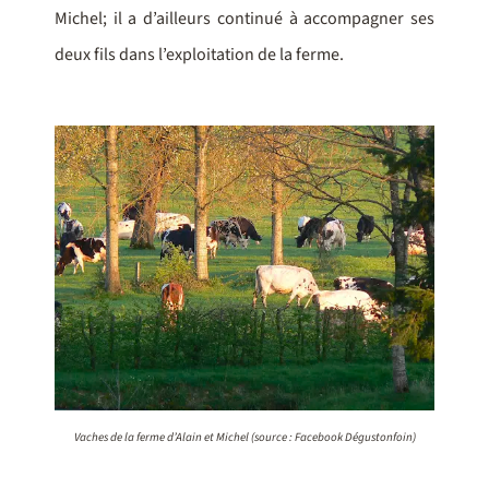
Michel; il a d’ailleurs continué à accompagner ses
deux fils dans l’exploitation de la ferme.
Vaches de la ferme d’Alain et Michel (source : Facebook Dégustonfoin)