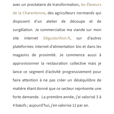
avec un prestataire de transformation,
les Éleveurs
de la Charentonne
, des agriculteurs normands qui
disposent d’un atelier de découpe et de
surgélation. Je commercialise ma viande sur mon
site internet
Dégustonfoin.fr
, sur d’autres
plateformes internet d’alimentation bio et dans les
magasins de proximité. Je commence aussi à
approvisionner la restauration collective mais je
lance ce segment d’activité progressivement pour
faire attention à ne pas créer un déséquilibre de
matière étant donné que ce secteur représente une
forte demande. La première année, j’ai valorisé 3 à
4 bœufs ; aujourd’hui, j’en valorise 12 par an.