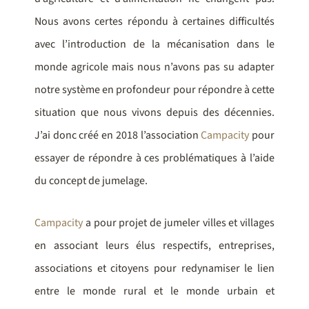
Nous avons certes répondu à certaines difficultés
avec l’introduction de la mécanisation dans le
monde agricole mais nous n’avons pas su adapter
notre système en profondeur pour répondre à cette
situation que nous vivons depuis des décennies.
J’ai donc créé en 2018 l’association
Campacity
pour
essayer de répondre à ces problématiques à l’aide
du concept de jumelage.
Campacity
a pour projet de jumeler villes et villages
en associant leurs élus respectifs, entreprises,
associations et citoyens pour redynamiser le lien
entre le monde rural et le monde urbain et