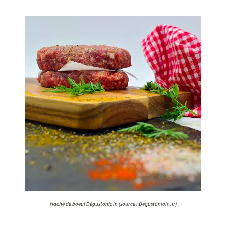
Haché de boeuf Dégustonfoin (source : Dégustonfoin.fr)