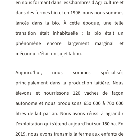
en nous formant dans les Chambres d’Agriculture et
dans des fermes bio et en 1996, nous nous sommes
lancés dans la bio. À cette époque, une telle
transition était inhabituelle : la bio était un
phénomène encore largement marginal et
méconnu, c’était un sujet tabou.
Aujourd’hui, nous sommes spécialisés
principalement dans la production laitière. Nous
élevons et nourrissons 120 vaches de façon
autonome et nous produisons 650 000 à 700 000
litres de lait par an. Nous avons réussi à agrandir
l’exploitation qui s’étend aujourd’hui sur 180 ha. En
2019, nous avons transmis la ferme aux enfants de