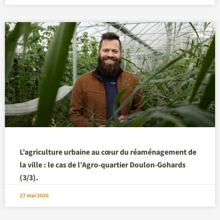
L’agriculture urbaine au cœur du réaménagement de
la ville : le cas de l’Agro-quartier Doulon-Gohards
(3/3).
27 mai 2026