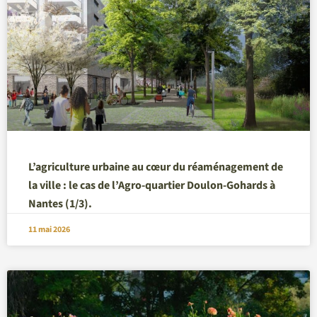
L’agriculture urbaine au cœur du réaménagement de
la ville : le cas de l’Agro-quartier Doulon-Gohards à
Nantes (1/3).
11 mai 2026