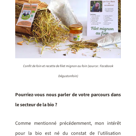
Confit de foin et recette de filet mignon au foin (source : Facebook
Dégustonfoin)
Pourriez-vous nous parler de votre parcours dans
le secteur de la bio ?
Comme mentionné précédemment, mon intérêt
pour la bio est né du constat de l’utilisation