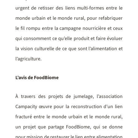
urgent de retisser des liens multi-formes entre le
monde urbain et le monde rural, pour refabriquer
le fil rompu entre la campagne nourricière et ceux
qui consomment ce qu’elle produit et faire évoluer
la vision culturelle de ce que sont l’alimentation et
l’agriculture.
L’avis de FoodBiome
À travers des projets de jumelage, l’association
Campacity œuvre pour la reconstruction d’un lien
fracturé entre le monde urbain et le monde rural,
un projet que partage FoodBiome, qui se donne
pour mission de restaurer le lien entre alimentation