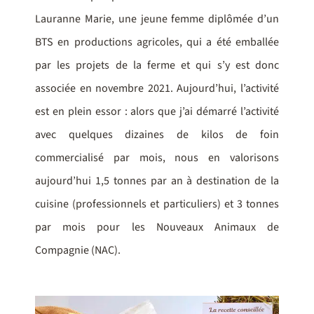
Lauranne Marie, une jeune femme diplômée d’un
BTS en productions agricoles, qui a été emballée
par les projets de la ferme et qui s’y est donc
associée en novembre 2021. Aujourd’hui, l’activité
est en plein essor : alors que j’ai démarré l’activité
avec quelques dizaines de kilos de foin
commercialisé par mois, nous en valorisons
aujourd’hui 1,5 tonnes par an à destination de la
cuisine (professionnels et particuliers) et 3 tonnes
par mois pour les Nouveaux Animaux de
Compagnie (NAC).