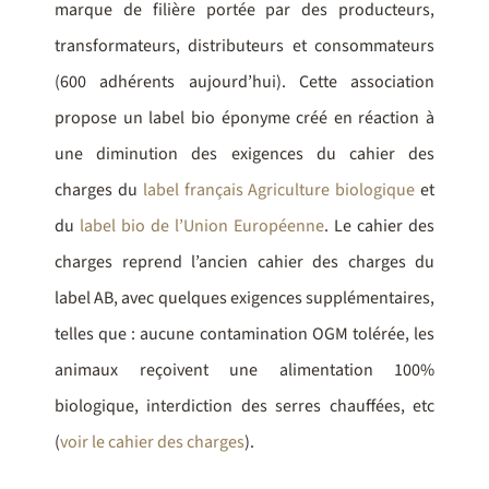
marque de filière portée par des producteurs,
transformateurs, distributeurs et consommateurs
(600 adhérents aujourd’hui). Cette association
propose un label bio éponyme créé en réaction à
une diminution des exigences du cahier des
charges du
label français Agriculture biologique
et
du
label bio de l’Union Européenne
. Le cahier des
charges reprend l’ancien cahier des charges du
label AB, avec quelques exigences supplémentaires,
telles que : aucune contamination OGM tolérée, les
animaux reçoivent une alimentation 100%
biologique, interdiction des serres chauffées, etc
(
voir le cahier des charges
).