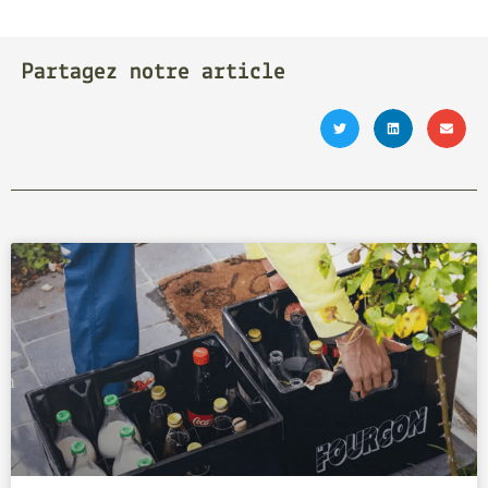
Partagez notre article