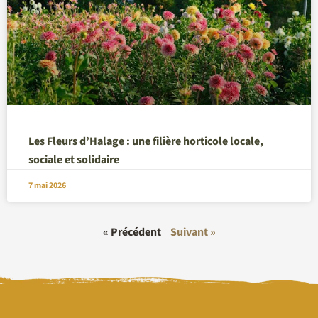
Les Fleurs d’Halage : une filière horticole locale,
sociale et solidaire
7 mai 2026
« Précédent
Suivant »