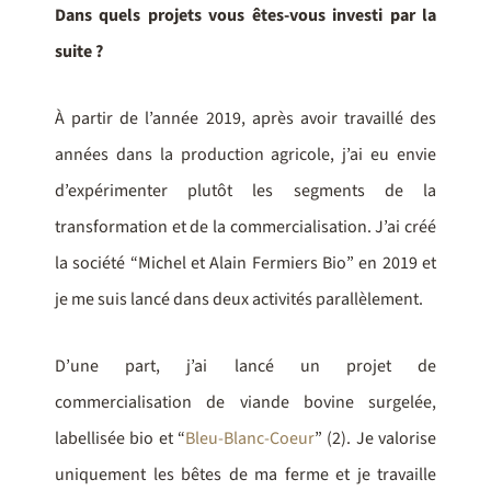
Dans quels projets vous êtes-vous investi par la
suite ?
À partir de l’année 2019, après avoir travaillé des
années dans la production agricole, j’ai eu envie
d’expérimenter plutôt les segments de la
transformation et de la commercialisation. J’ai créé
la société “Michel et Alain Fermiers Bio” en 2019 et
je me suis lancé dans deux activités parallèlement.
D’une part, j’ai lancé un projet de
commercialisation de viande bovine surgelée,
labellisée bio et “
Bleu-Blanc-Coeur
”
(2)
. Je valorise
uniquement les bêtes de ma ferme et je travaille