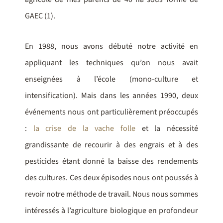
GAEC
(1)
.
En 1988, nous avons débuté notre activité en
appliquant les techniques qu’on nous avait
enseignées à l’école (mono-culture et
intensification). Mais dans les années 1990, deux
événements nous ont particulièrement préoccupés
:
la crise de la vache folle
et la nécessité
grandissante de recourir à des engrais et à des
pesticides étant donné la baisse des rendements
des cultures. Ces deux épisodes nous ont poussés à
revoir notre méthode de travail. Nous nous sommes
intéressés à l’agriculture biologique en profondeur