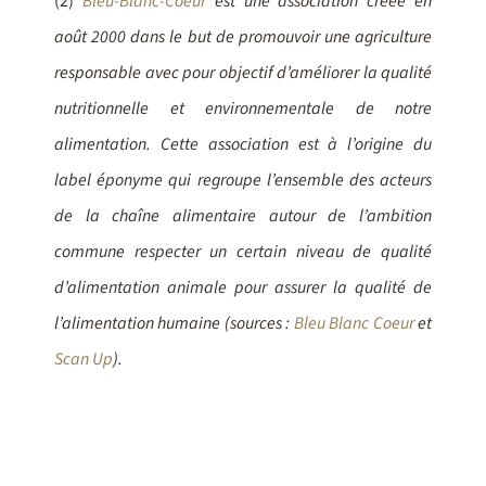
(2)
Bleu-Blanc-Coeur
est une association créée en
août 2000 dans le but de promouvoir une agriculture
responsable avec pour objectif d’améliorer la qualité
nutritionnelle et environnementale de notre
alimentation. Cette association est à l’origine du
label éponyme qui regroupe l’ensemble des acteurs
de la chaîne alimentaire autour de l’ambition
commune respecter un certain niveau de qualité
d’alimentation animale pour assurer la qualité de
l’alimentation humaine (sources :
Bleu Blanc Coeur
et
Scan Up
).