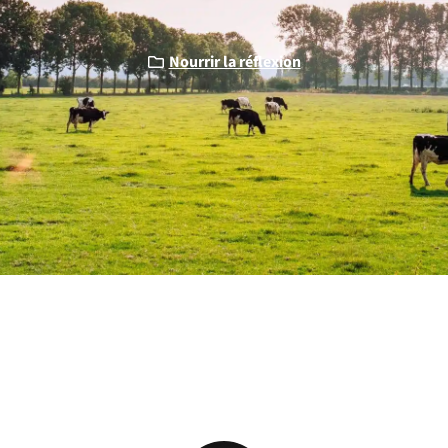
Nourrir la réflexion