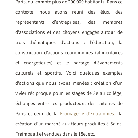
Paris, qui compte plus de 200 000 habitants. Dans ce
contexte, nous avons réuni des élus, des
représentants d’entreprises, des membres
d’associations et des citoyens engagés autour de
trois thématiques d’actions : l’éducation, la
construction d’actions économiques (alimentaires
et énergétiques) et le partage d’événements
culturels et sportifs. Voici quelques exemples
d’actions que nous avons menées : création d’un
vivier réciproque pour les stages de 3e au collège,
échanges entre les producteurs des laiteries de
Paris et ceux de la
Fromagerie d’Entrammes
,, la
création d’un marché aux fleurs produites à Saint-
Fraimbault et vendues dans le 18e, etc.