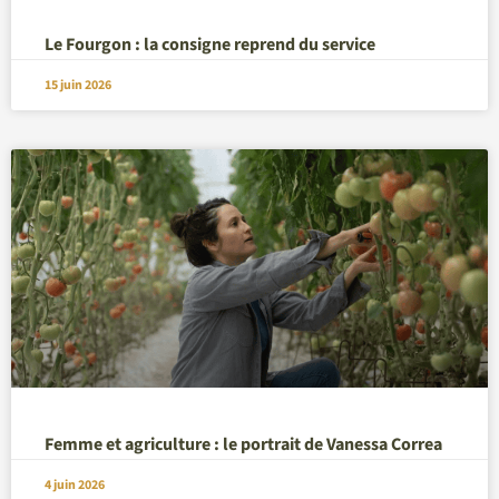
Le Fourgon : la consigne reprend du service
15 juin 2026
Femme et agriculture : le portrait de Vanessa Correa
4 juin 2026