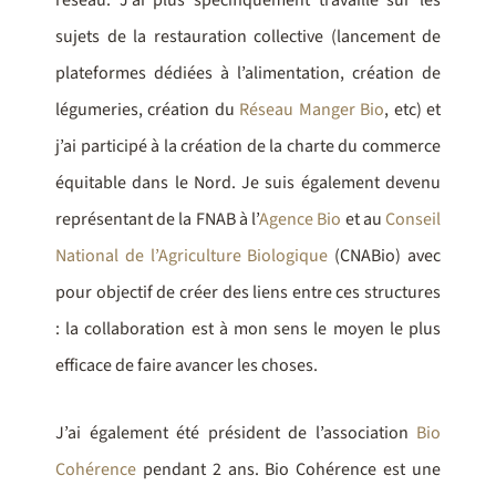
réseau. J’ai plus spécifiquement travaillé sur les
sujets de la restauration collective (lancement de
plateformes dédiées à l’alimentation, création de
légumeries, création du
Réseau Manger Bio
, etc) et
j’ai participé à la création de la charte du commerce
équitable dans le Nord. Je suis également devenu
représentant de la FNAB à l’
Agence Bio
et au
Conseil
National de l’Agriculture Biologique
(CNABio) avec
pour objectif de créer des liens entre ces structures
: la collaboration est à mon sens le moyen le plus
efficace de faire avancer les choses.
J’ai également été président de l’association
Bio
Cohérence
pendant 2 ans. Bio Cohérence est une