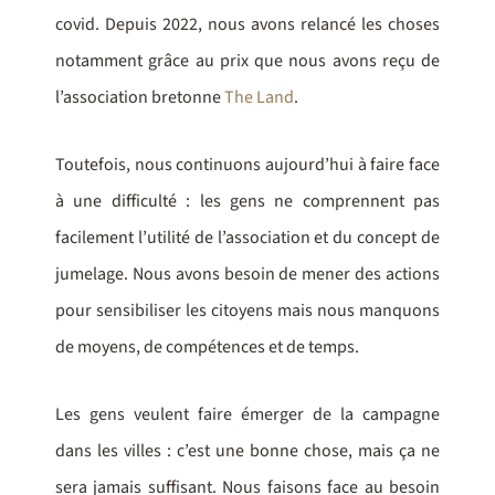
covid. Depuis 2022, nous avons relancé les choses
notamment grâce au prix que nous avons reçu de
l’association bretonne
The Land
.
Toutefois, nous continuons aujourd’hui à faire face
à une difficulté : les gens ne comprennent pas
facilement l’utilité de l’association et du concept de
jumelage. Nous avons besoin de mener des actions
pour sensibiliser les citoyens mais nous manquons
de moyens, de compétences et de temps.
Les gens veulent faire émerger de la campagne
dans les villes : c’est une bonne chose, mais ça ne
sera jamais suffisant. Nous faisons face au besoin