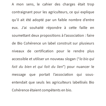
A mon sens, le cahier des charges était trop
contraignant pour les agriculteurs, ce qui explique
qu’il ait été adopté par un faible nombre d’entre
eux. J’ai souhaité répondre à cette faille en
soumettant deux propositions à l’association : faire
de Bio Cohérence un label construit sur plusieurs
niveaux de certification pour le rendre plus
accessible et utiliser un nouveau slogan (“
la bio qui
fait du bien et qui fait du lien
”) pour nuancer le
message que portait l’association qui sous-
entendait que seuls les agriculteurs labellisés Bio
Cohérence étaient compétents en bio.