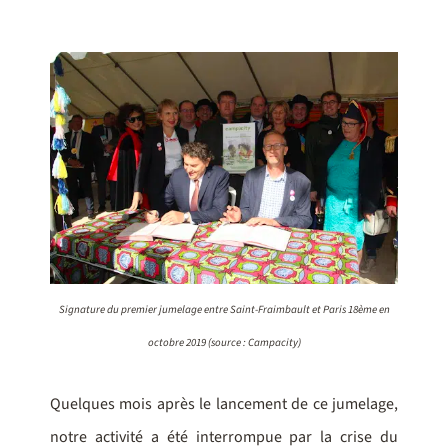
Signature du premier jumelage entre Saint-Fraimbault et Paris 18ème en
octobre 2019 (source : Campacity)
Quelques mois après le lancement de ce jumelage,
notre activité a été interrompue par la crise du