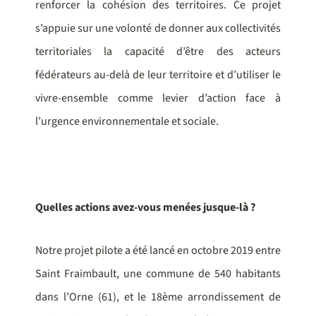
renforcer la cohésion des territoires. Ce projet
s’appuie sur une volonté de donner aux collectivités
territoriales la capacité d’être des acteurs
fédérateurs au-delà de leur territoire et d’utiliser le
vivre-ensemble comme levier d’action face à
l’urgence environnementale et sociale.
Quelles actions avez-vous menées jusque-là ?
Notre projet pilote a été lancé en octobre 2019 entre
Saint Fraimbault, une commune de 540 habitants
dans l’Orne (61), et le 18ème arrondissement de