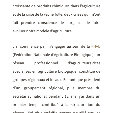
croissante de produits chimiques dans l’agriculture
et de la crise de la vache folle, deux crises qui m’ont
fait prendre conscience de l’urgence de faire
évoluer notre modèle d’agriculture.
J’ai commencé par m’engager au sein de la
FNAB
(Fédération Nationale d’Agriculture Biologique), un
réseau professionnel d’agriculteurs.rices
spécialisés en agriculture biologique, constitué de
groupes régionaux et locaux. En tant que président
d’un groupement régional, puis membre du
secrétariat national pendant 12 ans, j’ai dans un
premier temps contribué à la structuration du