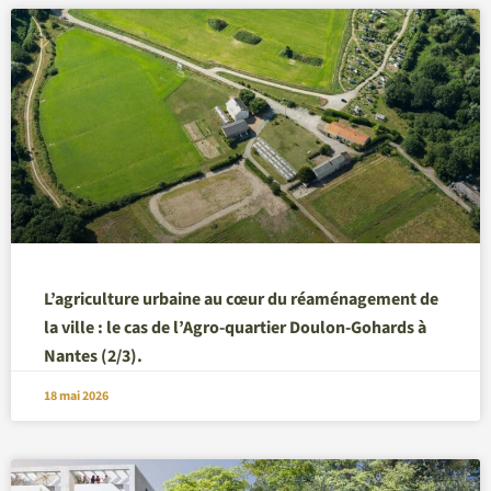
L’agriculture urbaine au cœur du réaménagement de
la ville : le cas de l’Agro-quartier Doulon-Gohards à
Nantes (2/3).
18 mai 2026